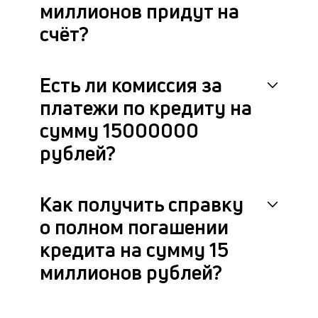
миллионов придут на
счёт?
Есть ли комиссия за
платежи по кредиту на
сумму 15000000
рублей?
Как получить справку
о полном погашении
кредита на сумму 15
миллионов рублей?