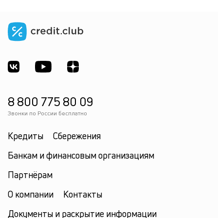
8 800 775 80 09
Звонки по России бесплатно
Кредиты
Сбережения
Банкам и финансовым организациям
Партнёрам
О компании
Контакты
Документы и раскрытие информации