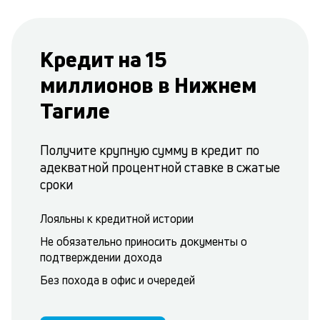
Кредит на 15
миллионов в Нижнем
Тагиле
Получите крупную сумму в кредит по
адекватной процентной ставке в сжатые
сроки
Лояльны к кредитной истории
Не обязательно приносить документы о
подтверждении дохода
Без похода в офис и очередей