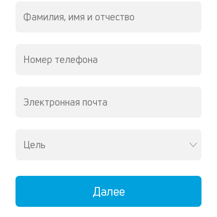
Фамилия, имя и отчество
Номер телефона
Электронная почта
Цель
Далее