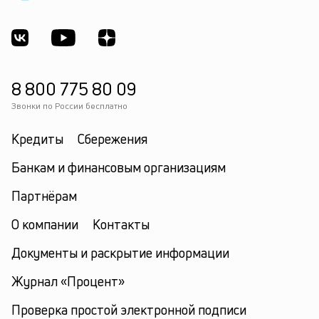
8 800 775 80 09
Звонки по России бесплатно
Кредиты
Сбережения
Банкам и финансовым организациям
Партнёрам
О компании
Контакты
Документы и раскрытие информации
Журнал «Процент»
Проверка простой электронной подписи