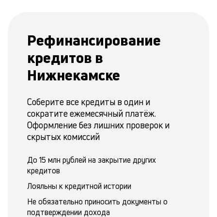
Рефинансирование
кредитов в
Нижнекамске
Соберите все кредиты в один и
сократите ежемесячный платёж.
Оформление без лишних проверок и
скрытых комиссий
До 15 млн рублей на закрытие других
кредитов
Лояльны к кредитной истории
Не обязательно приносить документы о
подтверждении дохода