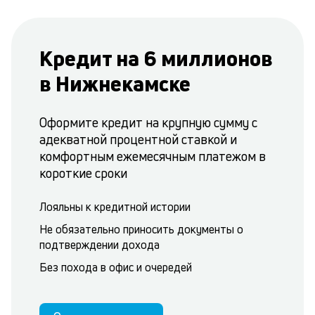
Кредит на 6 миллионов
в Нижнекамске
Оформите кредит на крупную сумму с
адекватной процентной ставкой и
комфортным ежемесячным платежом в
короткие сроки
Лояльны к кредитной истории
Не обязательно приносить документы о
подтверждении дохода
Без похода в офис и очередей