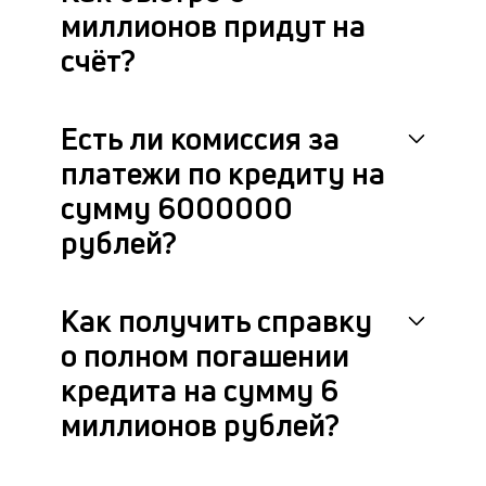
миллионов придут на
счёт?
Есть ли комиссия за
платежи по кредиту на
сумму 6000000
рублей?
Как получить справку
о полном погашении
кредита на сумму 6
миллионов рублей?