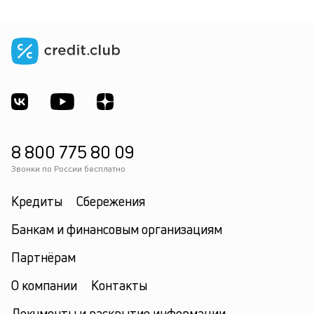
8 800 775 80 09
Звонки по России бесплатно
Кредиты
Сбережения
Банкам и финансовым организациям
Партнёрам
О компании
Контакты
Документы и раскрытие информации