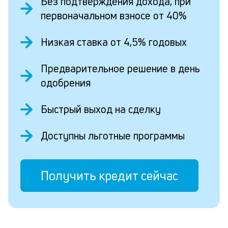
Без подтверждения дохода, при
первоначальном взносе от 40%
Низкая ставка от 4,5% годовых
Предварительное решение в день
одобрения
Быстрый выход на сделку
Доступны льготные программы
Получить кредит сейчас