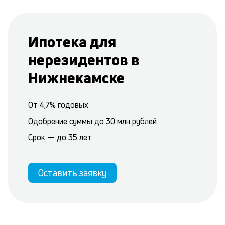
Ипотека для
нерезидентов в
Нижнекамске
От 4,7% годовых
Одобрение суммы до 30 млн рублей
Срок — до 35 лет
Оставить заявку