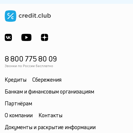
8 800 775 80 09
Звонки по России бесплатно
Кредиты
Сбережения
Банкам и финансовым организациям
Партнёрам
О компании
Контакты
Документы и раскрытие информации