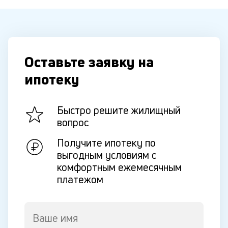
Оставьте заявку на
ипотеку
Быстро решите жилищный
вопрос
Получите ипотеку по
выгодным условиям с
комфортным ежемесячным
платежом
Ваше имя