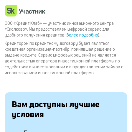
ООО «Кредит.Клаб» — участник инновационного центра
«Сколково». Мы предоставляем цифровой сервис для
удобного получения кредитов (
более подробно
).
Кредитором по кредитному договору будет являться
кредитная организация-партнёр, принявшая решение о
выдаче кредита. Сервис цифровых решений не является
деятельностью оператора инвестиционной платформы по
содействию в инвестировании и в предоставлении займов с
использованием инвестиционной платформы.
Вам доступны лучшие
условия