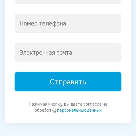
Номер телефона
Электронная почта
Отправить
Нажимая кнопку, вы даете согласие на
обработку
персональных данных