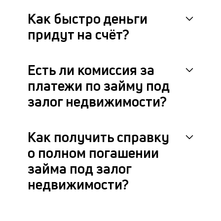
Как быстро деньги
придут на счёт?
Есть ли комиссия за
платежи по займу под
залог недвижимости?
Как получить справку
о полном погашении
займа под залог
недвижимости?