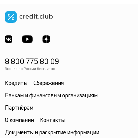
8 800 775 80 09
Звонки по России бесплатно
Кредиты
Сбережения
Банкам и финансовым организациям
Партнёрам
О компании
Контакты
Документы и раскрытие информации