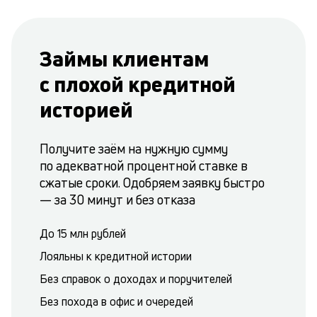
Займы клиентам
с плохой кредитной
историей
Получите заём на нужную сумму
по адекватной процентной ставке в
сжатые сроки. Одобряем заявку быстро
— за 30 минут и без отказа
До 15 млн рублей
Лояльны к кредитной истории
Без справок о доходах и поручителей
Без похода в офис и очередей