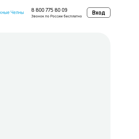
8 800 775 80 09
Вход
жные Челны
Звонок по России бесплатно