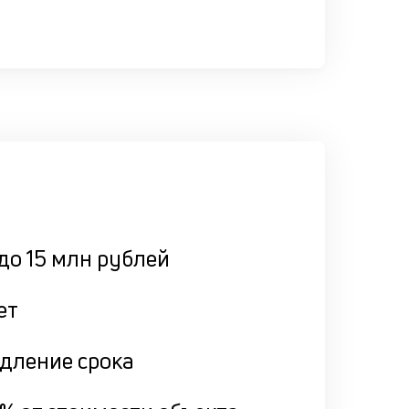
до 15 млн рублей
ет
дление срока