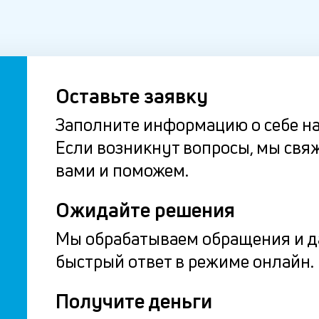
Оставьте заявку
Заполните информацию о себе на
Если возникнут вопросы, мы свя
вами и поможем.
Ожидайте решения
Мы обрабатываем обращения и 
быстрый ответ в режиме онлайн.
Получите деньги