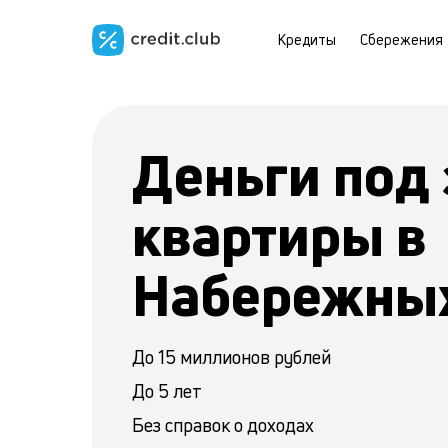
Кредиты
Сбережения
Деньги под 
квартиры в
Набережных
До 15 миллионов рублей
До 5 лет
Без справок о доходах