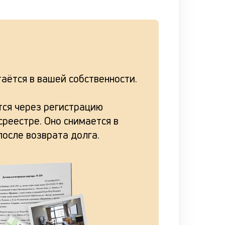
аётся в вашей собственности.
ся через регистрацию
реестре. Оно снимается в
после возврата долга.