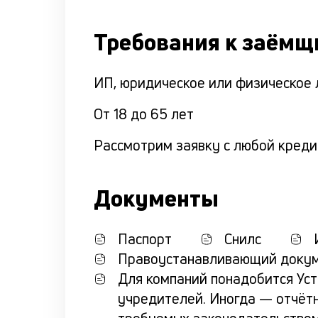
Требования к заёмщ
ИП, юридическое или физическое 
От 18 до 65 лет
Рассмотрим заявку с любой креди
Документы
Паспорт
Снилс
Правоустанавливающий докум
Для компаний понадобится Ус
учредителей. Иногда — отчётн