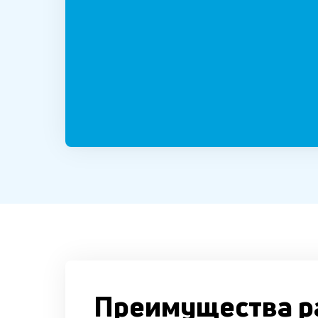
Преимущества р