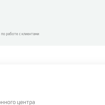
 по работе с клиентами
онного центра