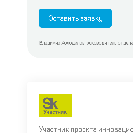
Оставить заявку
Владимир Холодилов, руководитель отдела
Участник проекта инноваци