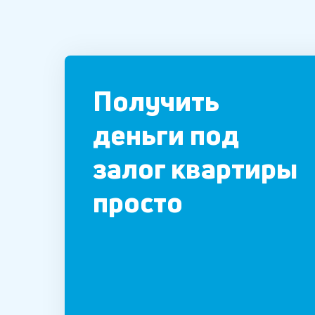
Получить
деньги под
залог квартиры
просто