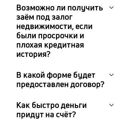
Возможно ли получить
заём под залог
недвижимости, если
были просрочки и
плохая кредитная
история?
В какой форме будет
предоставлен договор?
Как быстро деньги
придут на счёт?