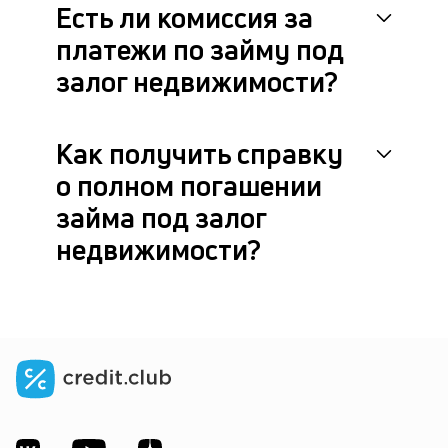
Есть ли комиссия за
платежи по займу под
залог недвижимости?
Как получить справку
о полном погашении
займа под залог
недвижимости?