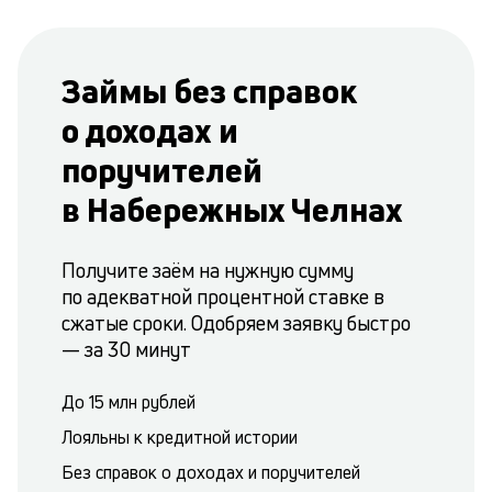
Займы без справок
о доходах и
поручителей
в Набережных Челнах
Получите заём на нужную сумму
по адекватной процентной ставке в
сжатые сроки. Одобряем заявку быстро
— за 30 минут
До 15 млн рублей
Лояльны к кредитной истории
Без справок о доходах и поручителей