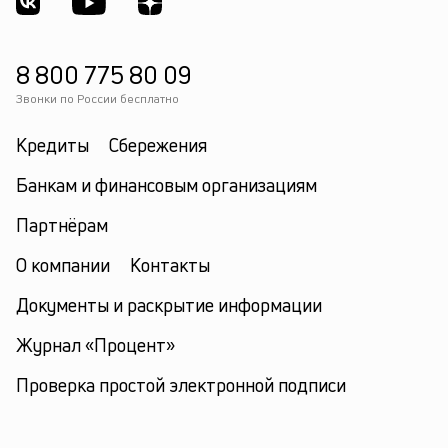
8 800 775 80 09
Звонки по России бесплатно
Кредиты
Сбережения
Банкам и финансовым организациям
Партнёрам
О компании
Контакты
Документы и раскрытие информации
Журнал «Процент»
Проверка простой электронной подписи