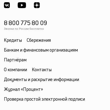
8 800 775 80 09
Звонки по России бесплатно
Кредиты
Сбережения
Банкам и финансовым организациям
Партнёрам
О компании
Контакты
Документы и раскрытие информации
Журнал «Процент»
Проверка простой электронной подписи