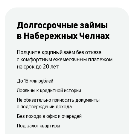
Долгосрочные займы
в Набережных Челнах
Получите крупный заём без отказа
с комфортным ежемесячным платежом
на срок до 20 лет
До 15 млн рублей
Лояльны к кредитной истории
Не обязательно приносить документы
о подтверждении дохода
Без похода в офис и очередей
Под залог квартиры