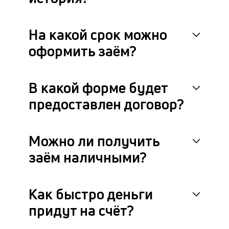
На какой срок можно
оформить заём?
В какой форме будет
предоставлен договор?
Можно ли получить
заём наличными?
Как быстро деньги
придут на счёт?