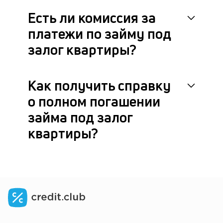
Есть ли комиссия за
платежи по займу под
залог квартиры?
Как получить справку
о полном погашении
займа под залог
квартиры?