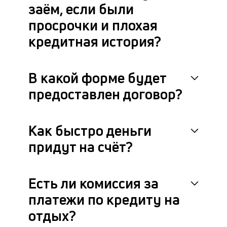
заём, если были
просрочки и плохая
кредитная история?
В какой форме будет
предоставлен договор?
Как быстро деньги
придут на счёт?
Есть ли комиссия за
платежи по кредиту на
отдых?