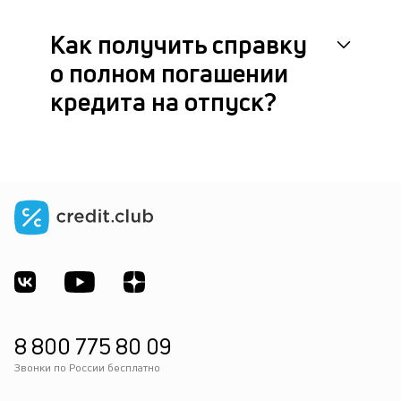
Как получить справку
о полном погашении
кредита на отпуск?
8 800 775 80 09
Звонки по России бесплатно