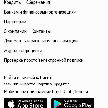
Кредиты
Сбережения
Банкам и финансовым организациям
Партнёрам
О компании
Контакты
Документы и раскрытие информации
Журнал «Процент»
Проверка простой электронной подписи
Войти в личный кабинет
заёмщик
|
инвестор
|
партнёр
|
кредитор
Мобильное приложение Credit.Club Деньги