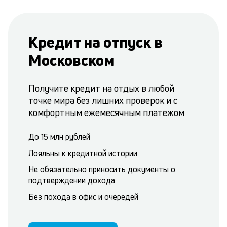
Кредит на отпуск в
Московском
Получите кредит на отдых в любой
точке мира без лишних проверок и с
комфортным ежемесячным платежом
До 15 млн рублей
Лояльны к кредитной истории
Не обязательно приносить документы о
подтверждении дохода
Без похода в офис и очередей