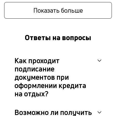
Показать больше
Ответы на вопросы
Как проходит
подписание
документов при
оформлении кредита
на отдых?
Возможно ли получить