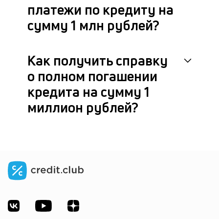
платежи по кредиту на
сумму 1 млн рублей?
Как получить справку
о полном погашении
кредита на сумму 1
миллион рублей?