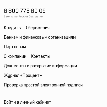
8 800 775 80 09
Звонки по России бесплатно
Кредиты
Сбережения
Банкам и финансовым организациям
Партнёрам
О компании
Контакты
Документы и раскрытие информации
Журнал «Процент»
Проверка простой электронной подписи
Войти в личный кабинет