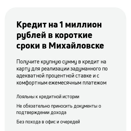
Кредит на 1 миллион
рублей в короткие
сроки в Михайловске
Получите крупную сумму в кредит на
карту для реализации задуманного по
адекватной процентной ставке и с
комфортным ежемесячным платежом
Лояльны к кредитной истории
Не обязательно приносить документы о
подтверждении дохода
Без похода в офис и очередей