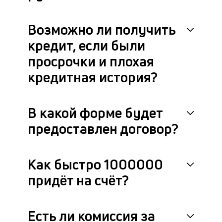
Возможно ли получить
кредит, если были
просрочки и плохая
кредитная история?
В какой форме будет
предоставлен договор?
Как быстро 1000000
придёт на счёт?
Есть ли комиссия за