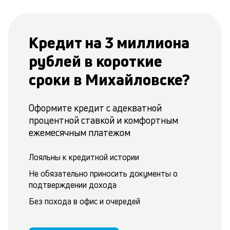
Кредит на 3 миллиона
рублей в короткие
сроки в Михайловске?
Оформите кредит с адекватной
процентной ставкой и комфортным
ежемесячным платежом
Лояльны к кредитной истории
Не обязательно приносить документы о
подтверждении дохода
Без похода в офис и очередей