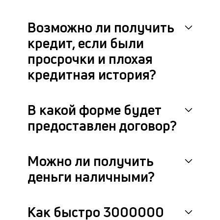
Возможно ли получить
кредит, если были
просрочки и плохая
кредитная история?
В какой форме будет
предоставлен договор?
Можно ли получить
деньги наличными?
Как быстро 3000000