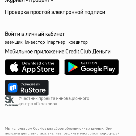
Проверка простой электронной подписи
Войти в личный кабинет
заёмщик
|
инвестор
|
партнёр
|
кредитор
Мобильное приложение Credit.Club Деньги
Участник проекта инновационного
центра «Сколково»
Мы используем Cookies для сбора обезличенных данных. Они 
полезны для статистики, анализа трафика и настройки подходящей 