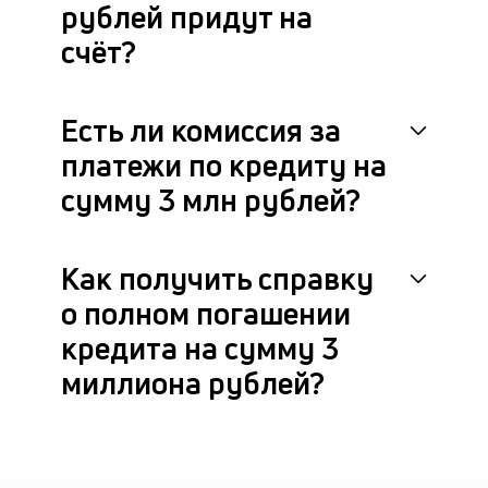
рублей придут на
счёт?
Есть ли комиссия за
платежи по кредиту на
сумму 3 млн рублей?
Как получить справку
о полном погашении
кредита на сумму 3
миллиона рублей?