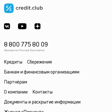
8 800 775 80 09
Звонки по России бесплатно
Кредиты
Сбережения
Банкам и финансовым организациям
Партнёрам
О компании
Контакты
Документы и раскрытие информации
Журнал «Процент»