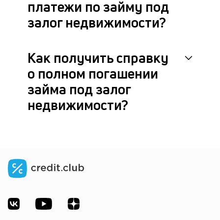
платежи по займу под
залог недвижимости?
Как получить справку
о полном погашении
займа под залог
недвижимости?