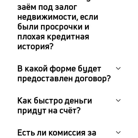
заём под залог
недвижимости, если
были просрочки и
плохая кредитная
история?
В какой форме будет
предоставлен договор?
Как быстро деньги
придут на счёт?
Есть ли комиссия за