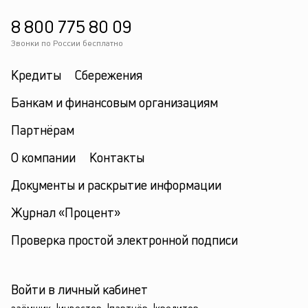
8 800 775 80 09
Звонки по России бесплатно
Кредиты
Сбережения
Банкам и финансовым организациям
Партнёрам
О компании
Контакты
Документы и раскрытие информации
Журнал «Процент»
Проверка простой электронной подписи
Войти в личный кабинет