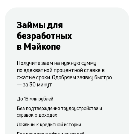
Займы для
безработных
в Майкопе
Получите заём на нужную сумму
по адекватной процентной ставке в
сжатые сроки. Одобряем заявку быстро
— за 30 минут
До 15 млн рублей
Без подтверждения трудоустройства и
справок о доходах
Лояльны к кредитной истории