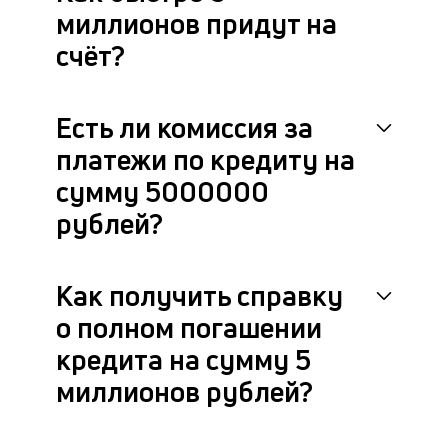
миллионов придут на
счёт?
Есть ли комиссия за
платежи по кредиту на
сумму 5000000
рублей?
Как получить справку
о полном погашении
кредита на сумму 5
миллионов рублей?