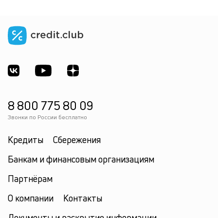
8 800 775 80 09
Звонки по России бесплатно
Кредиты
Сбережения
Банкам и финансовым организациям
Партнёрам
О компании
Контакты
Документы и раскрытие информации