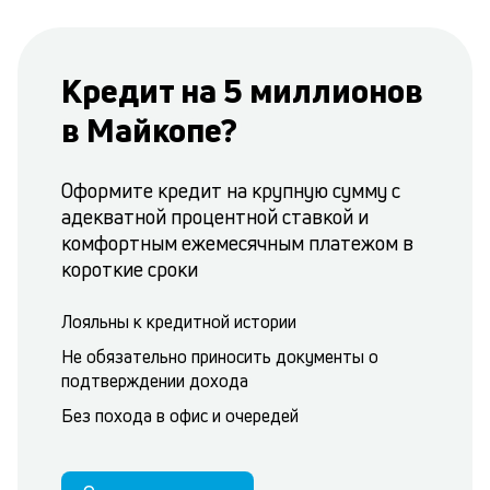
Кредит на 5 миллионов
в Майкопе?
Оформите кредит на крупную сумму с
адекватной процентной ставкой и
комфортным ежемесячным платежом в
короткие сроки
Лояльны к кредитной истории
Не обязательно приносить документы о
подтверждении дохода
Без похода в офис и очередей