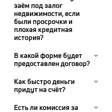
заём под залог
недвижимости, если
были просрочки и
плохая кредитная
история?
В какой форме будет
предоставлен договор?
Как быстро деньги
придут на счёт?
Есть ли комиссия за