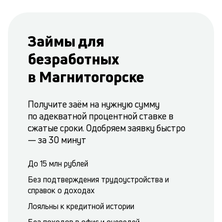
Займы для
безработных
в Магнитогорске
Получите заём на нужную сумму
по адекватной процентной ставке в
сжатые сроки. Одобряем заявку быстро
— за 30 минут
До 15 млн рублей
Без подтверждения трудоустройства и
справок о доходах
Лояльны к кредитной истории