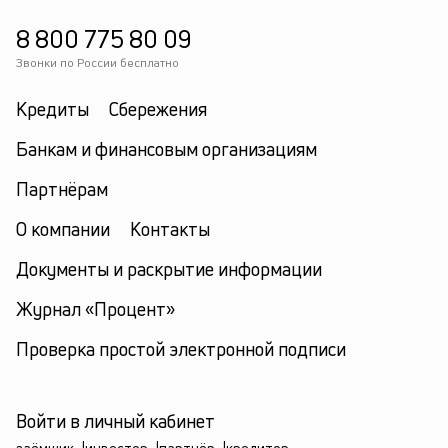
8 800 775 80 09
Звонки по России бесплатно
Кредиты
Сбережения
Банкам и финансовым организациям
Партнёрам
О компании
Контакты
Документы и раскрытие информации
Журнал «Процент»
Проверка простой электронной подписи
Войти в личный кабинет