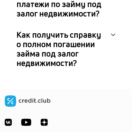
платежи по займу под
залог недвижимости?
Как получить справку
о полном погашении
займа под залог
недвижимости?