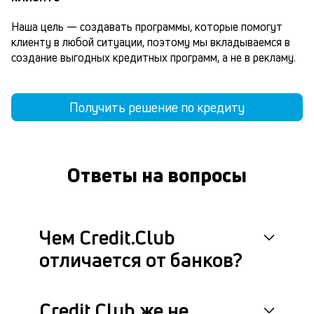
Наша цель — создавать программы, которые помогут 
клиенту в любой ситуации, поэтому мы вкладываемся в 
создание выгодных кредитных программ, а не в рекламу.
Получить решение по кредиту
Ответы на вопросы
Чем Credit.Club
отличается от банков?
Credit.Club же не