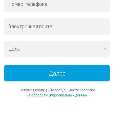
Номер телефона
Электронная почта
Цель
Далее
Нажимая кнопку «Далее», вы даете согласие
на обработку персональных данных