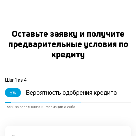
Оставьте заявку и получите
предварительные условия по
кредиту
Шаг
1
из
4
Вероятность одобрения кредита
5
%
+55% за заполнение информации о себе