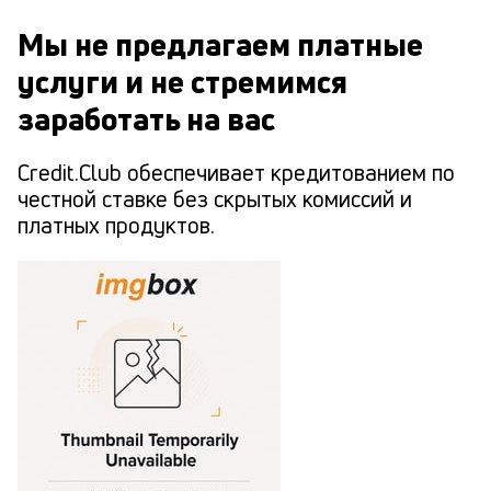
Мы не предлагаем платные
услуги и не стремимся
заработать на вас
Credit.Club обеспечивает кредитованием по
честной ставке без скрытых комиссий и
платных продуктов.