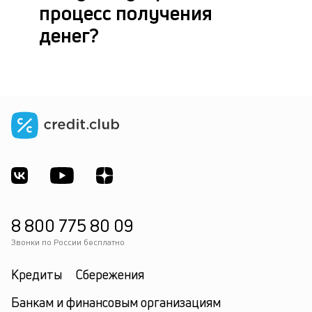
процесс получения
денег?
8 800 775 80 09
Звонки по России бесплатно
Кредиты
Сбережения
Банкам и финансовым организациям