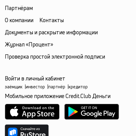
Партнёрам
О компании
Контакты
Документы и раскрытие информации
Журнал «Процент»
Проверка простой электронной подписи
Войти в личный кабинет
заёмщик
|
инвестор
|
партнёр
|
кредитор
Мобильное приложение Credit.Club Деньги