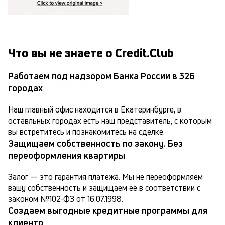
Что вы не знаете о Credit.Club
Работаем под надзором Банка России в 326
городах
Наш главный офис находится в Екатеринбурге, в 
оставльных городах есть наш представитель, с которым 
вы встретитесь и познакомитесь на сделке.
Защищаем собственность по закону. Без
переоформления квартиры
Залог — это гарантия платежа. Мы не переоформляем 
вашу собственность и защищаем её в соответствии с 
законом №102-ФЗ от 16.07.1998.
Создаем выгодные кредитные программы для
клиенто