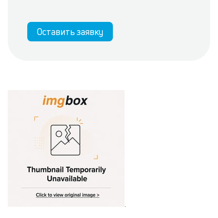
Оставить заявку
.