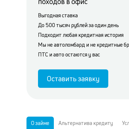
походов в офис
Выгодная ставка
До 500 тысяч рублей за один день
Подходит любая кредитная история
Мы не автоломбард и не кредитные б
ПТС и авто остаются у вас
Оставить заявку
О займе
Альтернатива кредиту
Ус