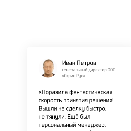
Иван Петров
генеральный директор ООО
«Скрин Рус»
«Поразила фантастическая
скорость принятия решения!
Вышли на сделку быстро,
не тянули. Ещё был
персональный менеджер,