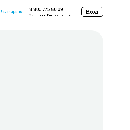
8 800 775 80 09
Вход
Лыткарино
Звонок по России бесплатно