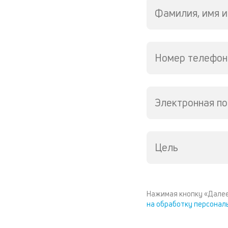
Фамилия, имя и
Номер телефон
Электронная по
Цель
Нажимая кнопку «Далее
на обработку персонал