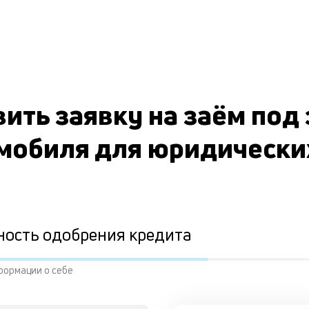
ить заявку на заём под
мобиля для юридически
ность одобрения кредита
формации о себе