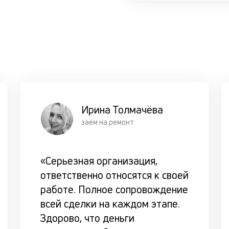
Ирина Толмачёва
заём на ремонт
«Серьезная организация,
ответственно относятся к своей
работе. Полное сопровождение
всей сделки на каждом этапе.
Здорово, что деньги