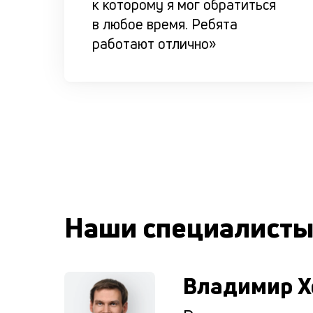
к которому я мог обратиться
в любое время. Ребята
работают отлично»
Наши специалист
Владимир Х