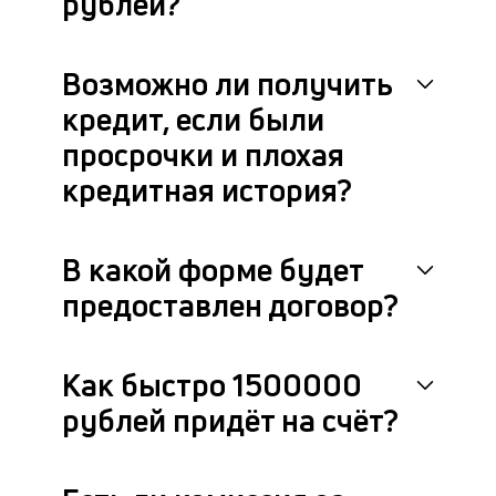
рублей?
Возможно ли получить
кредит, если были
просрочки и плохая
кредитная история?
В какой форме будет
предоставлен договор?
Как быстро 1500000
рублей придёт на счёт?