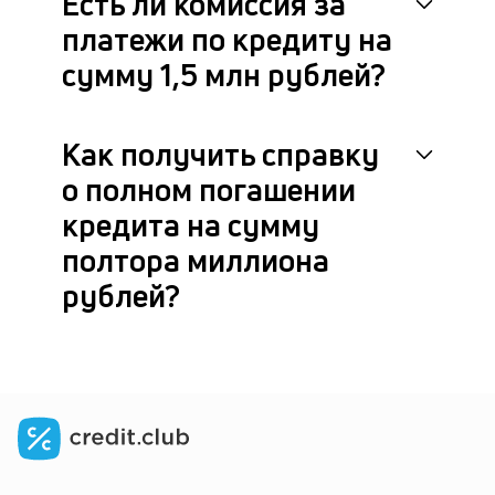
Есть ли комиссия за
платежи по кредиту на
сумму 1,5 млн рублей?
Как получить справку
о полном погашении
кредита на сумму
полтора миллиона
рублей?