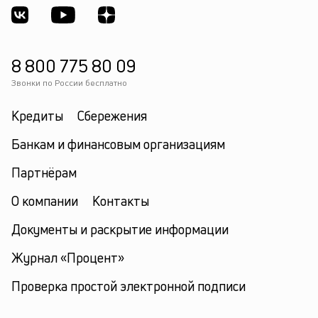
8 800 775 80 09
Звонки по России бесплатно
Кредиты
Сбережения
Банкам и финансовым организациям
Партнёрам
О компании
Контакты
Документы и раскрытие информации
Журнал «Процент»
Проверка простой электронной подписи