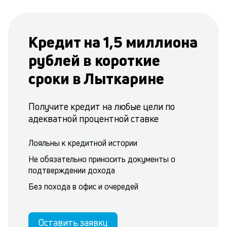
Кредит на 1,5 миллиона
рублей в короткие
сроки в Лыткарине
Получите кредит на любые цели по
адекватной процентной ставке
Лояльны к кредитной истории
Не обязательно приносить документы о
подтверждении дохода
Без похода в офис и очередей
Оставить заявку