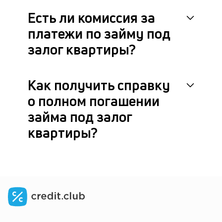
Есть ли комиссия за
платежи по займу под
залог квартиры?
Как получить справку
о полном погашении
займа под залог
квартиры?