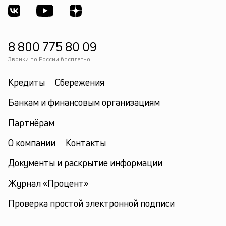
8 800 775 80 09
Звонки по России бесплатно
Кредиты
Сбережения
Банкам и финансовым организациям
Партнёрам
О компании
Контакты
Документы и раскрытие информации
Журнал «Процент»
Проверка простой электронной подписи