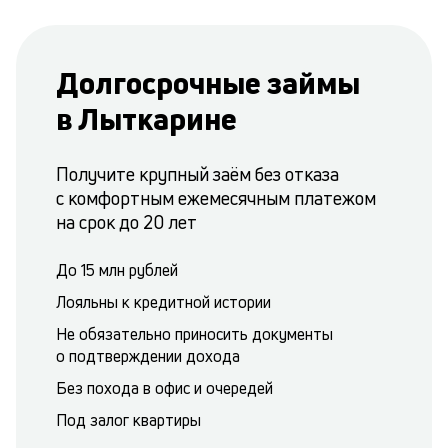
Долгосрочные займы
в Лыткарине
Получите крупный заём без отказа
с комфортным ежемесячным платежом
на срок до 20 лет
До 15 млн рублей
Лояльны к кредитной истории
Не обязательно приносить документы
о подтверждении дохода
Без похода в офис и очередей
Под залог квартиры