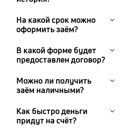
На какой срок можно
оформить заём?
В какой форме будет
предоставлен договор?
Можно ли получить
заём наличными?
Как быстро деньги
придут на счёт?