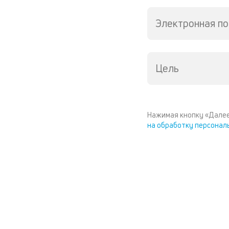
Электронная по
Цель
Нажимая кнопку «Далее
на обработку персонал