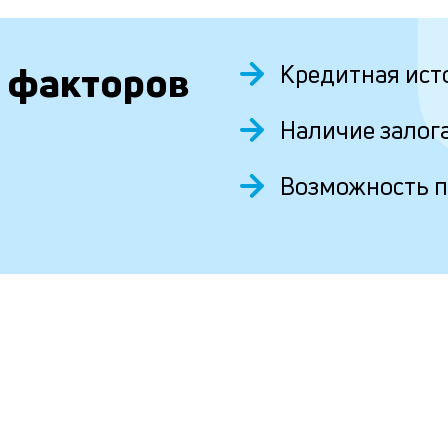
 факторов
Кредитная ист
Наличие залог
Возможность 