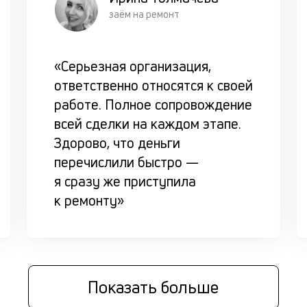
заём на ремонт
«Серьезная организация,
ответственно относятся к своей
работе. Полное сопровождение
всей сделки на каждом этапе.
Здорово, что деньги
перечислили быстро —
я сразу же приступила
к ремонту»
Показать больше