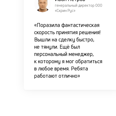
генеральный директор ООО
«Скрин Рус»
«Поразила фантастическая
скорость принятия решения!
Вышли на сделку быстро,
не тянули. Ещё был
персональный менеджер,
к которому я мог обратиться
в любое время. Ребята
работают отлично»