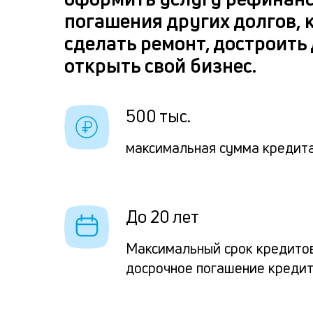
погашения других долгов, 
сделать ремонт, достроить
открыть свой бизнес.
500 тыс.
максимальная сумма кредита
До 20 лет
Максимальный срок кредито
досрочное погашение креди