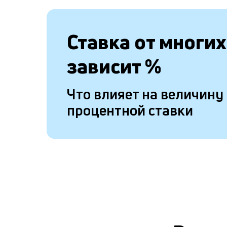
Ставка от
многих
зависит
%
Что влияет на величину
процентной ставки