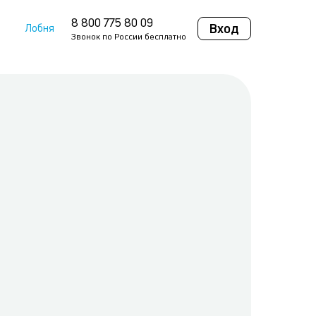
8 800 775 80 09
Вход
Лобня
Звонок по России бесплатно