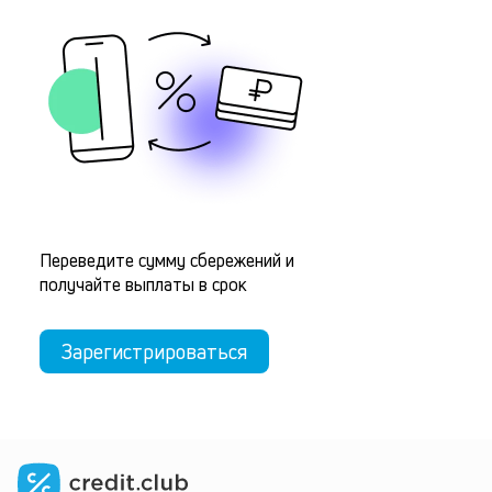
Переведите сумму сбережений и
получайте выплаты в срок
Зарегистрироваться