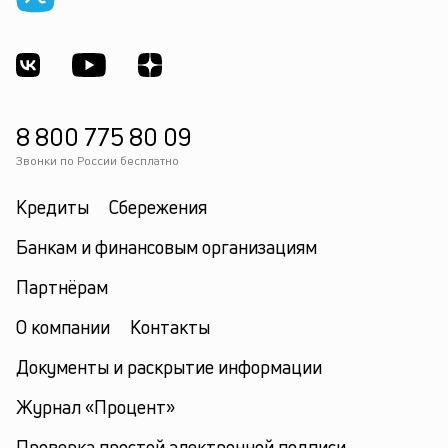
8 800 775 80 09
Звонки по России бесплатно
Кредиты
Сбережения
Банкам и финансовым организациям
Партнёрам
О компании
Контакты
Документы и раскрытие информации
Журнал «Процент»
Проверка простой электронной подписи