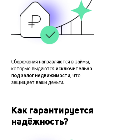
Сбережения направляются в займы,
которые выдаются
исключительно
под залог недвижимости
, что
защищает ваши деньги.
Как гарантируется
надёжность?