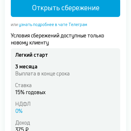
Открыть сбережение
или
узнать подробнее в чате Телеграм
Условия сбережений доступные только
новому клиенту
Легкий старт
3
месяца
Выплата
в конце срока
Ставка
15
% годовых
НДФЛ
0
%
Доход
375 ₽