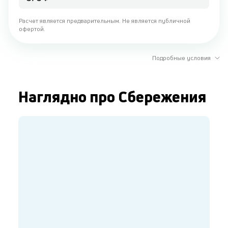
Расчет является предварительным. Не является публичной
офертой.
Подробные условия
Наглядно про Сбережения