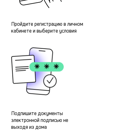
Пройдите регистрацию в личном
кабинете и выберите условия
Подпишите документы
электронной подписью не
выходя из дома