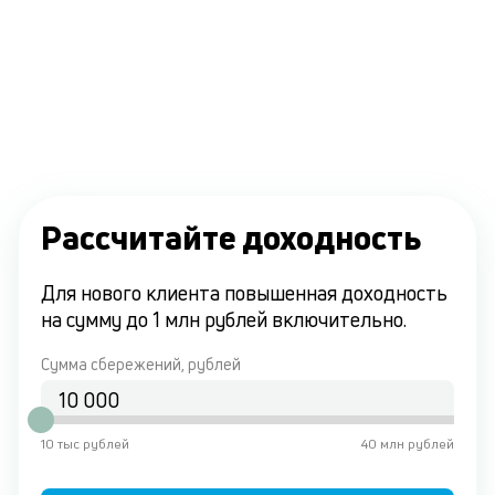
Рассчитайте доходность
Для нового клиента повышенная доходность
на сумму до 1 млн рублей включительно.
Сумма сбережений, рублей
10 тыс рублей
40 млн рублей