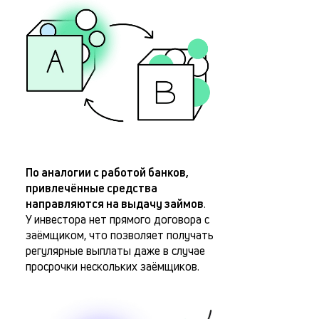
По аналогии с работой банков,
привлечённые средства
направляются на выдачу займов
.
У инвестора нет прямого договора с
заёмщиком, что позволяет получать
регулярные выплаты даже в случае
просрочки нескольких заёмщиков.