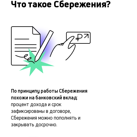
Что такое Сбережения?
По принципу работы Сбережения
похожи на банковский вклад
:
процент дохода и срок
зафиксированы в договоре,
Сбережения можно пополнять и
закрывать досрочно.