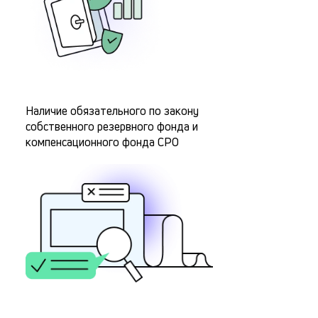
Наличие обязательного по закону
собственного резервного фонда и
компенсационного фонда СРО