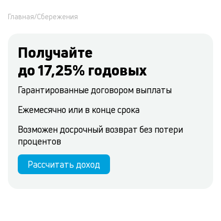
Главная
/
Сбережения
Получайте
до
17,25
% годовых
Гарантированные договором выплаты
Ежемесячно или в конце срока
Возможен досрочный возврат без потери
процентов
Рассчитать доход