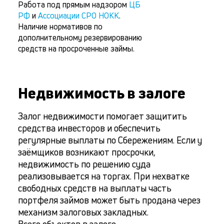
Работа под прямым надзором
ЦБ
РФ
и
Ассоциации СРО НОКК
.
Наличие нормативов по
дополнительному резервированию
средств на просроченные займы.
Недвижимость в залоге
Залог недвижимости помогает защитить
средства инвесторов и обеспечить
регулярные выплаты по Сбережениям. Если у
заёмщиков возникают просрочки,
недвижимость по решению суда
реализовывается на торгах. При нехватке
свободных средств на выплаты часть
портфеля займов может быть продана через
механизм залоговых закладных.