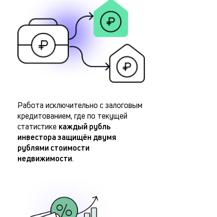
Работа исключительно с залоговым
кредитованием, где по текущей
статистике
каждый рубль
инвестора защищён двумя
рублями стоимости
недвижимости
.