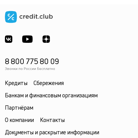
8 800 775 80 09
Звонки по России бесплатно
Кредиты
Сбережения
Банкам и финансовым организациям
Партнёрам
О компании
Контакты
Документы и раскрытие информации