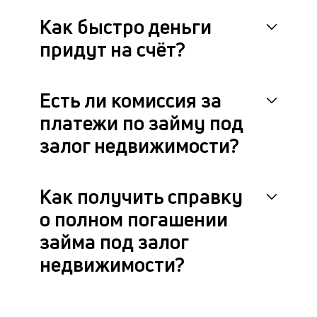
Как быстро деньги
придут на счёт?
Есть ли комиссия за
платежи по займу под
залог недвижимости?
Как получить справку
о полном погашении
займа под залог
недвижимости?