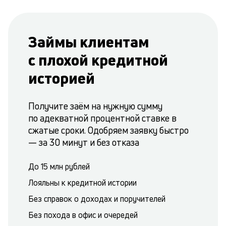
Займы клиентам
с плохой кредитной
историей
Получите заём на нужную сумму
по адекватной процентной ставке в
сжатые сроки. Одобряем заявку быстро
— за 30 минут и без отказа
До 15 млн рублей
Лояльны к кредитной истории
Без справок о доходах и поручителей
Без похода в офис и очередей