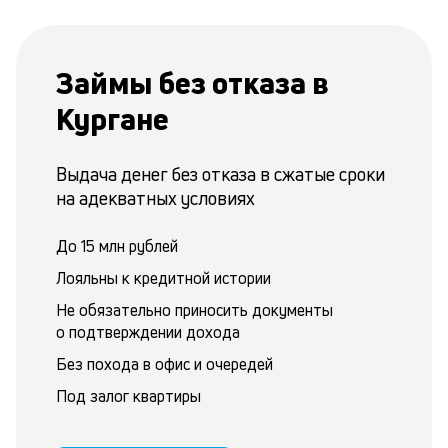
Займы без отказа в
Кургане
Выдача денег без отказа в сжатые сроки
на адекватных условиях
До 15 млн рублей
Лояльны к кредитной истории
Не обязательно приносить документы
о подтверждении дохода
Без похода в офис и очередей
Под залог квартиры