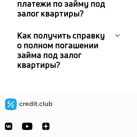
платежи по займу под
залог квартиры?
Как получить справку
о полном погашении
займа под залог
квартиры?