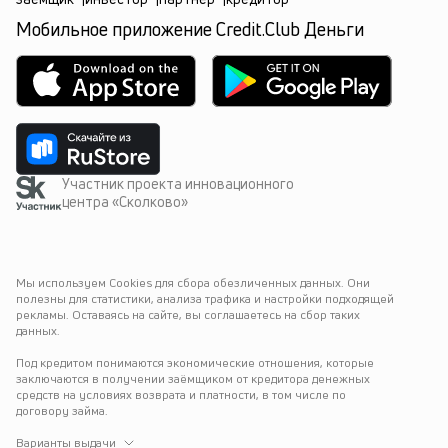
Мобильное приложение Credit.Club Деньги
Участник проекта инновационного
центра «Сколково»
Мы используем Cookies для сбора обезличенных данных. Они 
полезны для статистики, анализа трафика и настройки подходящей 
рекламы. Оставаясь на сайте, вы соглашаетесь на сбор таких 
данных.
Под кредитом понимаются экономические отношения, которые 
заключаются в получении заёмщиком от кредитора денежных 
средств на условиях возврата и платности, в том числе по 
договору займа.
Варианты выдачи