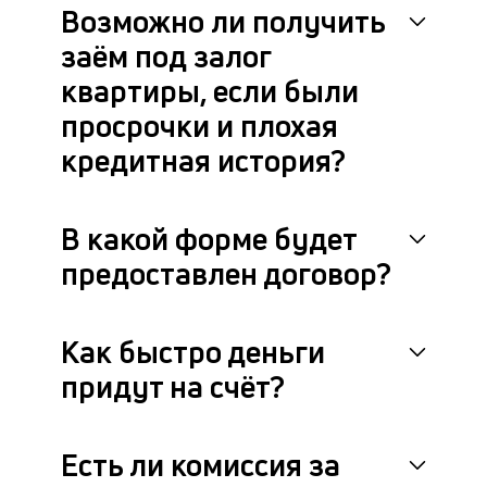
Возможно ли получить
заём под залог
квартиры, если были
просрочки и плохая
кредитная история?
В какой форме будет
предоставлен договор?
Как быстро деньги
придут на счёт?
Есть ли комиссия за