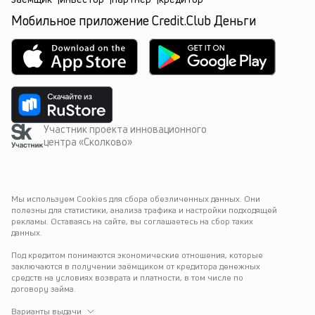
Мобильное приложение Credit.Club Деньги
Участник проекта инновационного
центра «Сколково»
Мы используем Cookies для сбора обезличенных данных. Они 
полезны для статистики, анализа трафика и настройки подходящей 
рекламы. Оставаясь на сайте, вы соглашаетесь на сбор таких 
данных.
Под кредитом понимаются экономические отношения, которые 
заключаются в получении заёмщиком от кредитора денежных 
средств на условиях возврата и платности, в том числе по 
договору займа.
Варианты выдачи