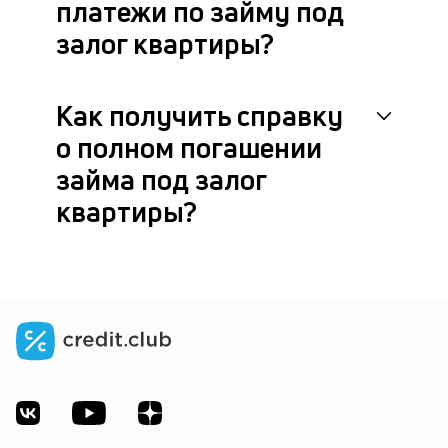
платежи по займу под
залог квартиры?
Как получить справку
о полном погашении
займа под залог
квартиры?