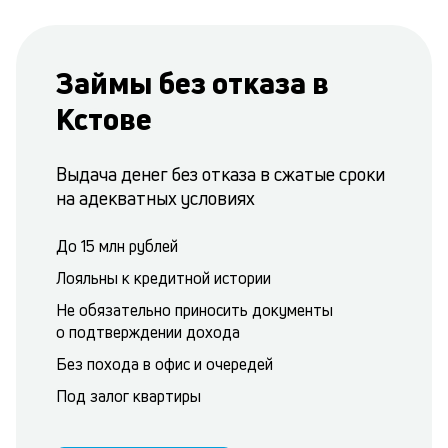
Займы без отказа в
Кстове
Выдача денег без отказа в сжатые сроки
на адекватных условиях
До 15 млн рублей
Лояльны к кредитной истории
Не обязательно приносить документы
о подтверждении дохода
Без похода в офис и очередей
Под залог квартиры