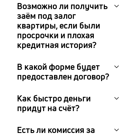
Возможно ли получить
заём под залог
квартиры, если были
просрочки и плохая
кредитная история?
В какой форме будет
предоставлен договор?
Как быстро деньги
придут на счёт?
Есть ли комиссия за