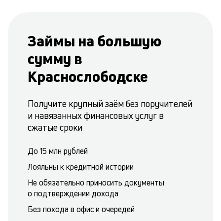
Займы на большую
сумму в
Краснослободске
Получите крупный заём без поручителей
и навязанных финансовых услуг в
сжатые сроки
До 15 млн рублей
Лояльны к кредитной истории
Не обязательно приносить документы
о подтверждении дохода
Без похода в офис и очередей