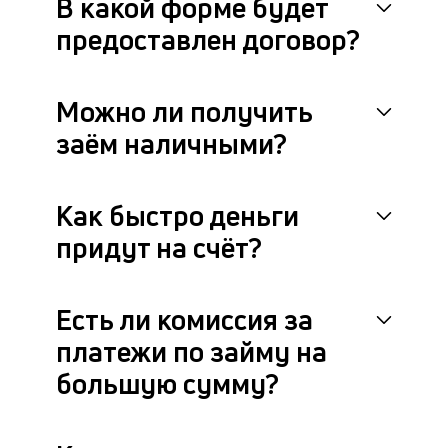
В какой форме будет
предоставлен договор?
Можно ли получить
заём наличными?
Как быстро деньги
придут на счёт?
Есть ли комиссия за
платежи по займу на
большую сумму?