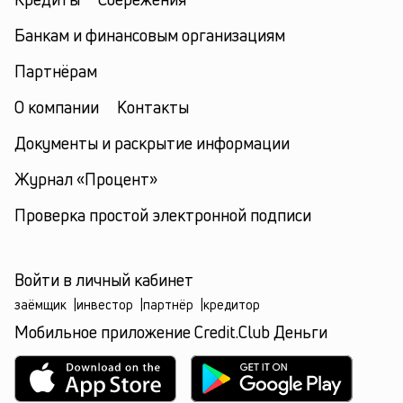
Банкам и финансовым организациям
Партнёрам
О компании
Контакты
Документы и раскрытие информации
Журнал «Процент»
Проверка простой электронной подписи
Войти в личный кабинет
заёмщик
|
инвестор
|
партнёр
|
кредитор
Мобильное приложение Credit.Club Деньги