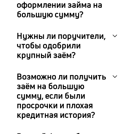
фа
оформлении займа на
большую сумму?
Нужны ли поручители,
чтобы одобрили
крупный заём?
Возможно ли получить
заём на большую
сумму, если были
просрочки и плохая
кредитная история?