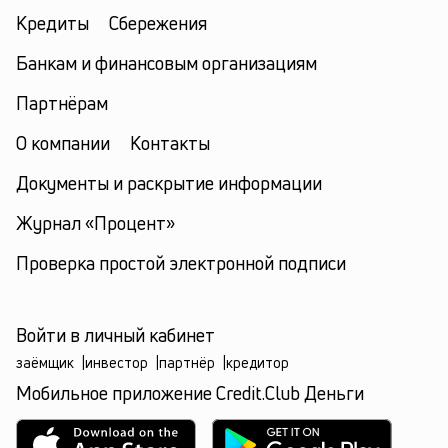
Кредиты
Сбережения
Банкам и финансовым организациям
Партнёрам
О компании
Контакты
Документы и раскрытие информации
Журнал «Процент»
Проверка простой электронной подписи
Войти в личный кабинет
заёмщик
|
инвестор
|
партнёр
|
кредитор
Мобильное приложение Credit.Club Деньги