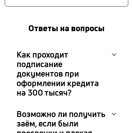
Ответы на вопросы
Как проходит
подписание
документов при
оформлении кредита
на 300 тысяч?
Возможно ли получить
заём, если были
просрочки и плохая