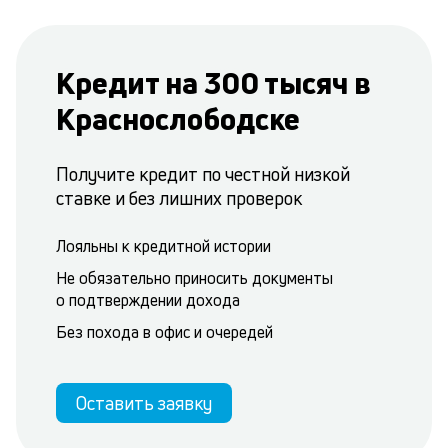
Кредит на 300 тысяч в
Краснослободске
Получите кредит по честной низкой
ставке и без лишних проверок
Лояльны к кредитной истории
Не обязательно приносить документы
о подтверждении дохода
Без похода в офис и очередей
Оставить заявку