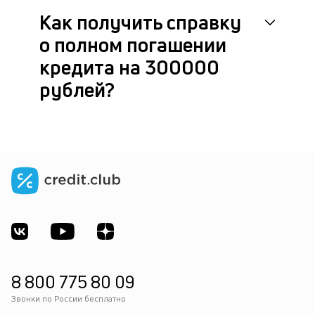
Как получить справку
о полном погашении
кредита на 300000
рублей?
8 800 775 80 09
Звонки по России бесплатно