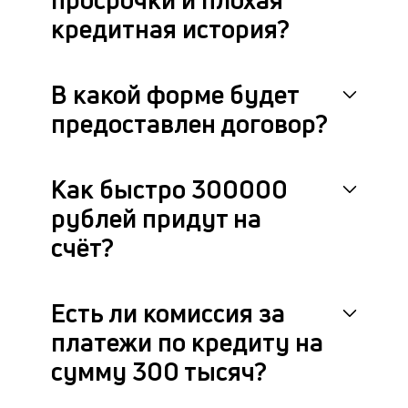
кредитная история?
В какой форме будет
предоставлен договор?
Как быстро 300000
рублей придут на
счёт?
Есть ли комиссия за
платежи по кредиту на
сумму 300 тысяч?