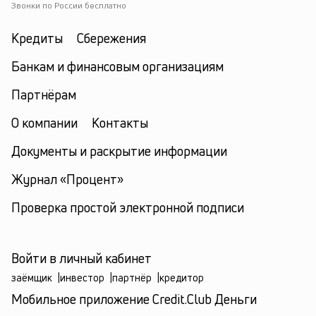
Звонки по России бесплатно
Кредиты
Сбережения
Банкам и финансовым организациям
Партнёрам
О компании
Контакты
Документы и раскрытие информации
Журнал «Процент»
Проверка простой электронной подписи
Войти в личный кабинет
заёмщик
|
инвестор
|
партнёр
|
кредитор
Мобильное приложение Credit.Club Деньги