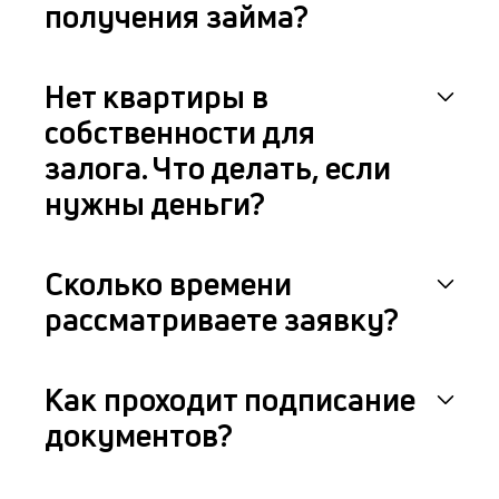
получения займа?
Нет квартиры в
собственности для
залога. Что делать, если
нужны деньги?
Сколько времени
рассматриваете заявку?
Как проходит подписание
документов?