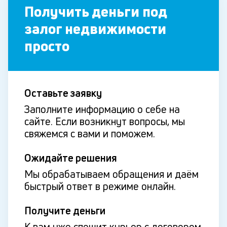
Получить деньги под
залог недвижимости
просто
Оставьте заявку
Заполните информацию о себе на
сайте. Если возникнут вопросы, мы
свяжемся с вами и поможем.
Ожидайте решения
Мы обрабатываем обращения и даём
быстрый ответ в режиме онлайн.
Получите деньги
К вам уже спешит курьер с договором