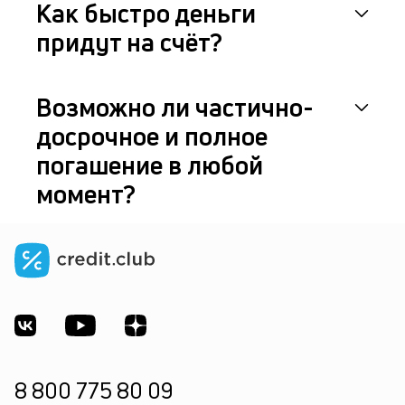
Как быстро деньги
придут на счёт?
Возможно ли частично-
досрочное и полное
погашение в любой
момент?
8 800 775 80 09