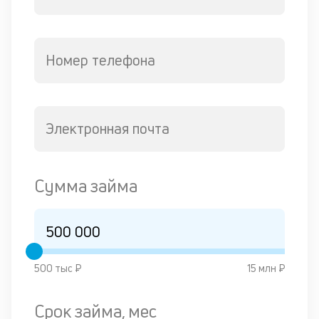
Номер телефона
Электронная почта
Сумма займа
500 тыс ₽
15 млн ₽
Срок займа, мес