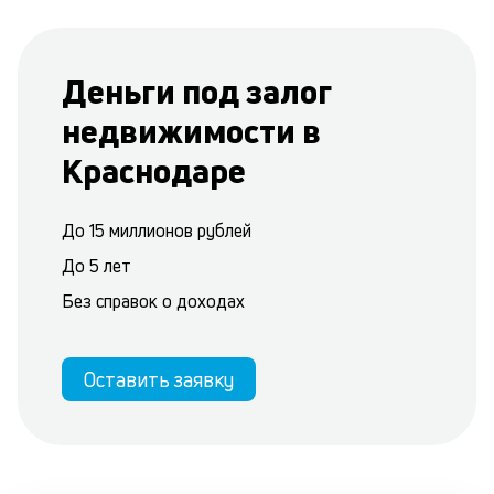
Деньги под залог
недвижимости в
Краснодаре
До 15 миллионов рублей
До 5 лет
Без справок о доходах
Оставить заявку