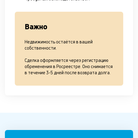
Важно
Недвижимость остаётся в вашей
собственности.
Сделка оформляется через регистрацию
обременения в Росреестре. Оно снимается
в течение 3-5 дней после возврата долга.