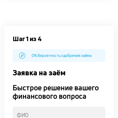
Шаг 1 из 4
0% Вероятность одобрения займа
Заявка на заём
Быстрое решение вашего
финансового вопроса
ФИО