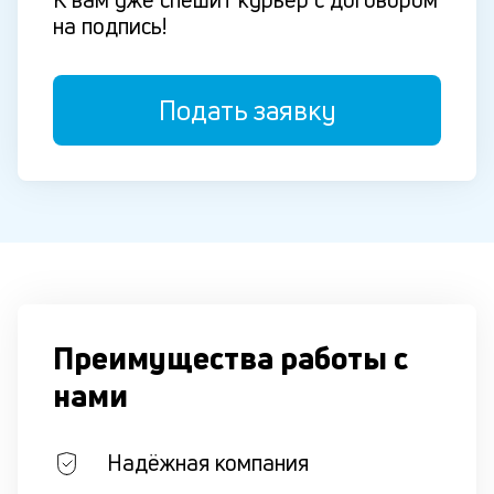
на подпись!
Подать заявку
Преимущества работы с
нами
Надёжная компания