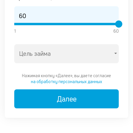
1
60
Цель займа
Нажимая кнопку «Далее», вы даете согласие
на обработку персональных данных
Далее