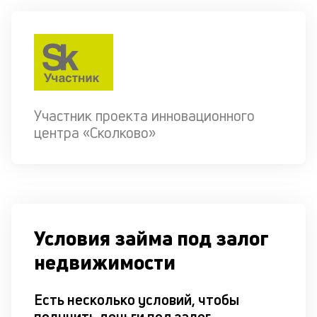
Участник проекта инновационного
центра «Сколково»
Условия займа под залог
недвижимости
Есть несколько условий, чтобы
получить деньги под залог