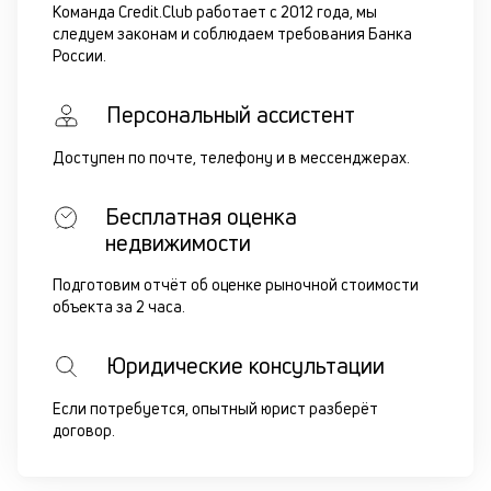
Команда Credit.Club работает с 2012 года, мы
следуем законам и соблюдаем требования Банка
России.
Персональный ассистент
Доступен по почте, телефону и в мессенджерах.
Бесплатная оценка
недвижимости
Подготовим отчёт об оценке рыночной стоимости
объекта за 2 часа.
Юридические консультации
Если потребуется, опытный юрист разберёт
договор.