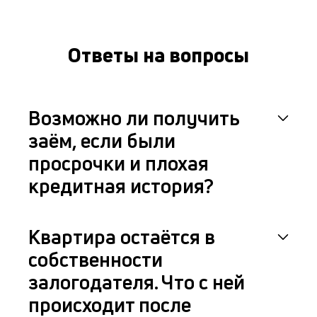
Ответы на вопросы
Возможно ли получить
заём, если были
просрочки и плохая
кредитная история?
Квартира остаётся в
собственности
залогодателя. Что с ней
происходит после