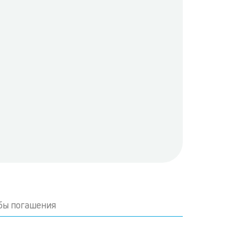
бы погашения