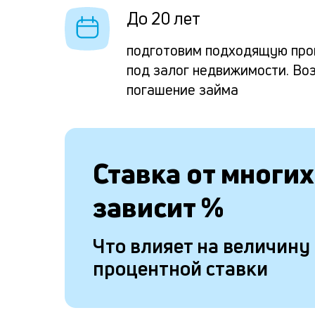
До 20 лет
подготовим подходящую про
под залог недвижимости. Во
погашение займа
Ставка от
многих
зависит
%
Что влияет на величину
процентной ставки