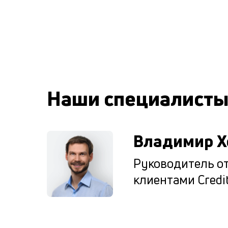
Наши специалист
Владимир Х
Руководитель от
клиентами Credit