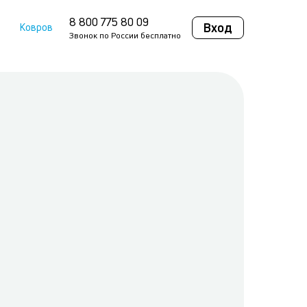
8 800 775 80 09
Вход
Ковров
Звонок по России бесплатно