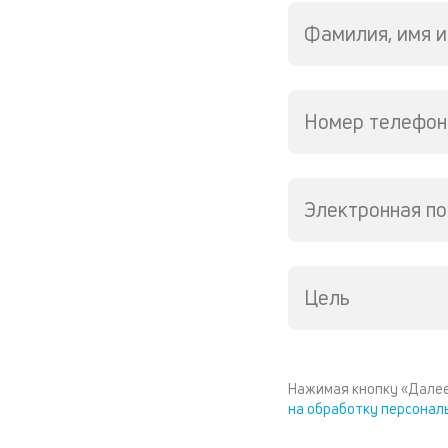
Фамилия, имя и
Номер телефон
Электронная по
Цель
Нажимая кнопку «Далее
на обработку персонал