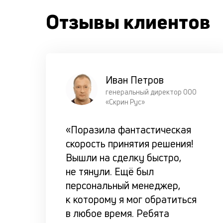
Отзывы клиентов
Иван Петров
генеральный директор ООО
«Скрин Рус»
«Поразила фантастическая
скорость принятия решения!
Вышли на сделку быстро,
не тянули. Ещё был
персональный менеджер,
к которому я мог обратиться
в любое время. Ребята