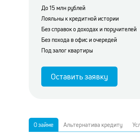
До 15 млн рублей
Лояльны к кредитной истории
Без справок о доходах и поручителей
Без похода в офис и очередей
Под залог квартиры
Оставить заявку
О займе
Альтернатива кредиту
Ус