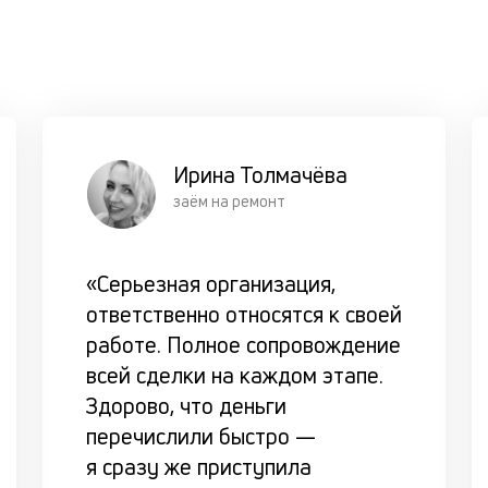
Ирина Толмачёва
заём на ремонт
«Серьезная организация,
ответственно относятся к своей
работе. Полное сопровождение
всей сделки на каждом этапе.
Здорово, что деньги
перечислили быстро —
я сразу же приступила