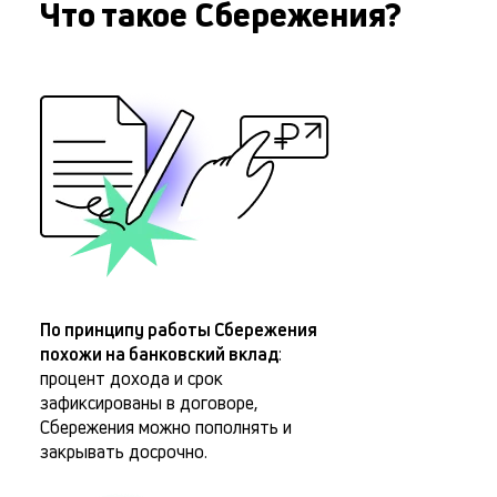
Что такое Сбережения?
По принципу работы Сбережения
похожи на банковский вклад
:
процент дохода и срок
зафиксированы в договоре,
Сбережения можно пополнять и
закрывать досрочно.