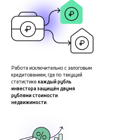
Работа исключительно с залоговым
кредитованием, где по текущей
статистике
каждый рубль
инвестора защищён двумя
рублями стоимости
недвижимости
.