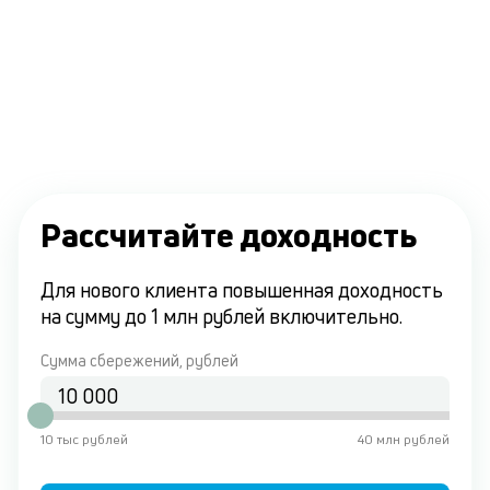
Рассчитайте доходность
Для нового клиента повышенная доходность
на сумму до 1 млн рублей включительно.
Сумма сбережений, рублей
10 тыс рублей
40 млн рублей