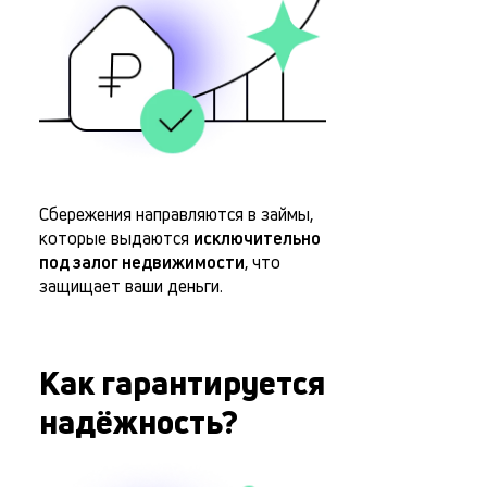
Сбережения направляются в займы,
которые выдаются
исключительно
под залог недвижимости
, что
защищает ваши деньги.
Как гарантируется
надёжность?