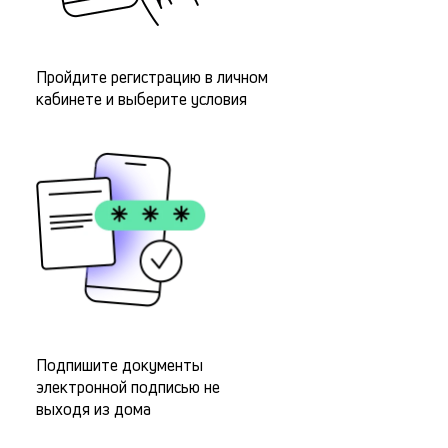
Пройдите регистрацию в личном
кабинете и выберите условия
Подпишите документы
электронной подписью не
выходя из дома