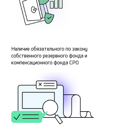
Наличие обязательного по закону
собственного резервного фонда и
компенсационного фонда СРО