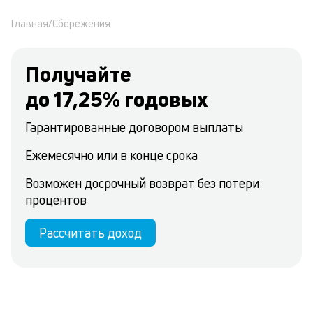
Главная
/
Сбережения
Получайте
до
17,25
% годовых
Гарантированные договором выплаты
Ежемесячно или в конце срока
Возможен досрочный возврат без потери
процентов
Рассчитать доход