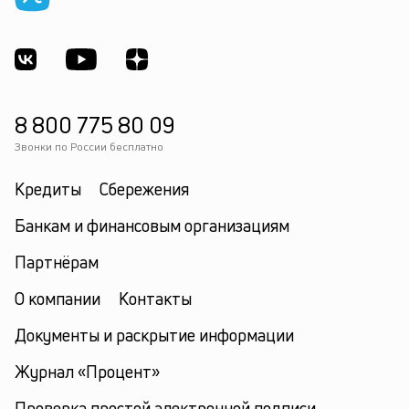
8 800 775 80 09
Звонки по России бесплатно
Кредиты
Сбережения
Банкам и финансовым организациям
Партнёрам
О компании
Контакты
Документы и раскрытие информации
Журнал «Процент»
Проверка простой электронной подписи