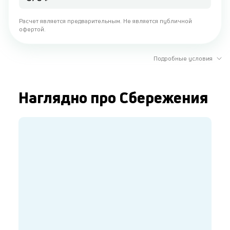
Расчет является предварительным. Не является публичной
офертой.
Подробные условия
Наглядно про Сбережения