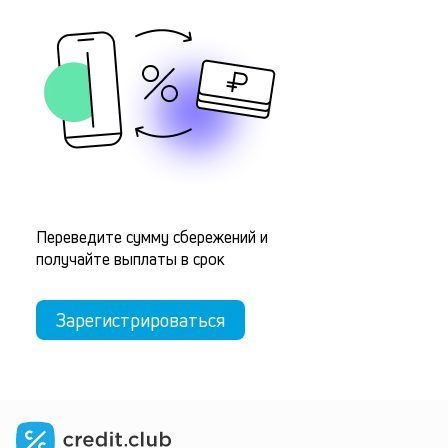
Переведите сумму сбережений и
получайте выплаты в срок
Зарегистрироваться