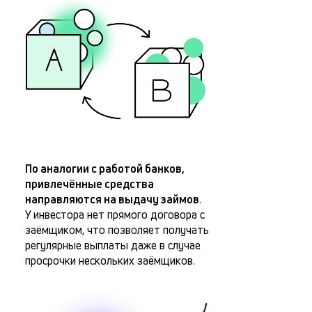
По аналогии с работой банков,
привлечённые средства
направляются на выдачу займов
.
У инвестора нет прямого договора с
заёмщиком, что позволяет получать
регулярные выплаты даже в случае
просрочки нескольких заёмщиков.