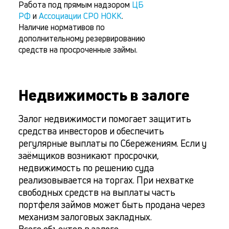
Работа под прямым надзором
ЦБ
РФ
и
Ассоциации СРО НОКК
.
Наличие нормативов по
дополнительному резервированию
средств на просроченные займы.
Недвижимость в залоге
Залог недвижимости помогает защитить
средства инвесторов и обеспечить
регулярные выплаты по Сбережениям. Если у
заёмщиков возникают просрочки,
недвижимость по решению суда
реализовывается на торгах. При нехватке
свободных средств на выплаты часть
портфеля займов может быть продана через
механизм залоговых закладных.