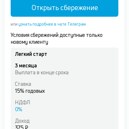
Открыть сбережение
или
узнать подробнее в чате Телеграм
Условия сбережений доступные только
новому клиенту
Легкий старт
3
месяца
Выплата
в конце срока
Ставка
15
% годовых
НДФЛ
0
%
Доход
375 ₽