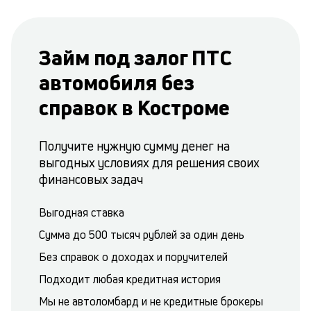
Займ под залог ПТС
автомобиля без
справок в Костроме
Получите нужную сумму денег на
выгодных условиях для решения своих
финансовых задач
Выгодная ставка
Сумма до 500 тысяч рублей за один день
Без справок о доходах и поручителей
Подходит любая кредитная история
Мы не автоломбард и не кредитные брокеры