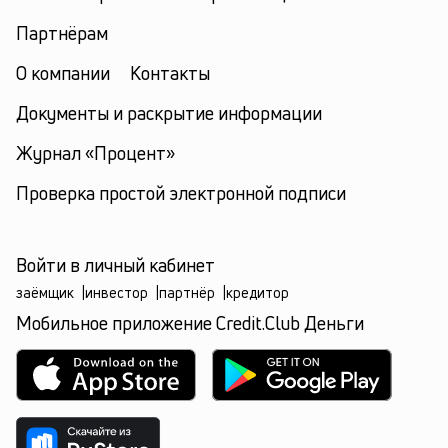
Партнёрам
О компании
Контакты
Документы и раскрытие информации
Журнал «Процент»
Проверка простой электронной подписи
Войти в личный кабинет
заёмщик
|
инвестор
|
партнёр
|
кредитор
Мобильное приложение Credit.Club Деньги