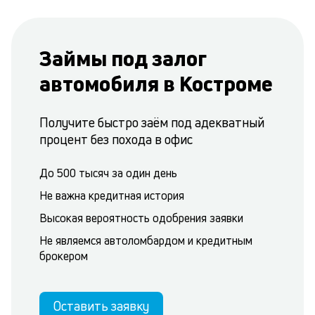
Займы под залог
автомобиля в Костроме
Получите быстро заём под адекватный
процент без похода в офис
До 500 тысяч за один день
Не важна кредитная история
Высокая вероятность одобрения заявки
Не являемся автоломбардом и кредитным
брокером
Оставить заявку