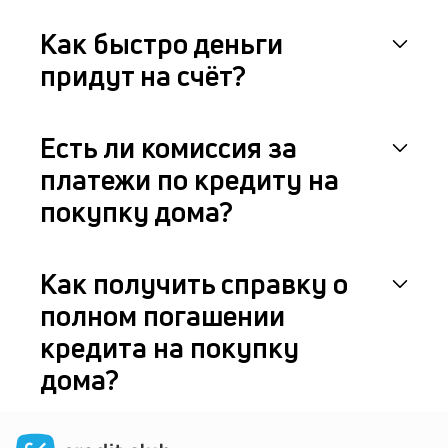
Как быстро деньги
придут на счёт?
Есть ли комиссия за
платежи по кредиту на
покупку дома?
Как получить справку о
полном погашении
кредита на покупку
дома?