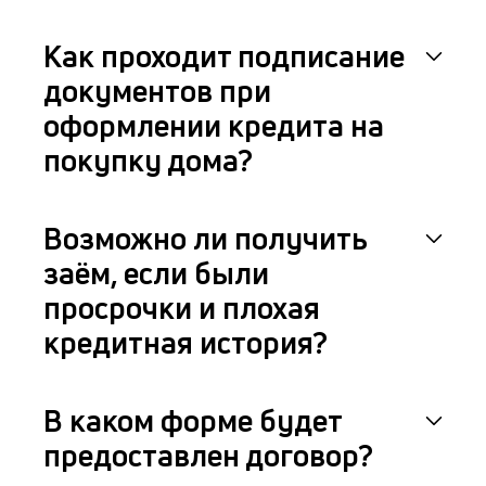
Как проходит подписание
документов при
оформлении кредита на
покупку дома?
Возможно ли получить
заём, если были
просрочки и плохая
кредитная история?
В каком форме будет
предоставлен договор?