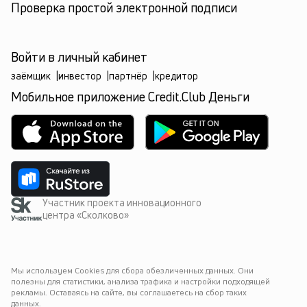
Проверка простой электронной подписи
Войти в личный кабинет
заёмщик
|
инвестор
|
партнёр
|
кредитор
Мобильное приложение Credit.Club Деньги
Участник проекта инновационного
центра «Сколково»
Мы используем Cookies для сбора обезличенных данных. Они 
полезны для статистики, анализа трафика и настройки подходящей 
рекламы. Оставаясь на сайте, вы соглашаетесь на сбор таких 
данных.