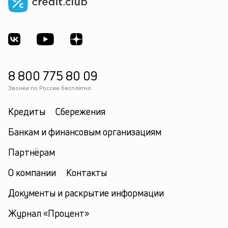
8 800 775 80 09
Звонки по России бесплатно
Кредиты
Сбережения
Банкам и финансовым организациям
Партнёрам
О компании
Контакты
Документы и раскрытие информации
Журнал «Процент»