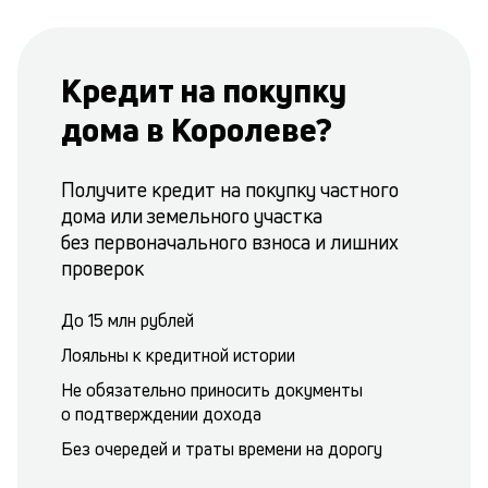
Кредит на покупку
дома в Королеве?
Получите кредит на покупку частного
дома или земельного участка
без первоначального взноса и лишних
проверок
До 15 млн рублей
Лояльны к кредитной истории
Не обязательно приносить документы
о подтверждении дохода
Без очередей и траты времени на дорогу