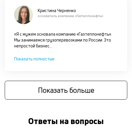
Кристина Черненко
основатель компании «Газтеплонефть»
«Я с мужем основала компанию «Газтеплонефть».
Мы занимаемся грузоперевозками по России. Это
непростой бизнес
...
Показать полностью
Показать больше
Ответы на вопросы