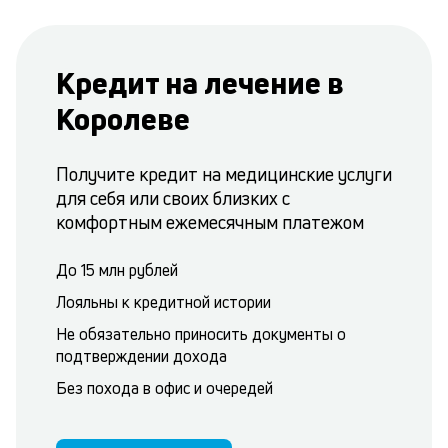
Кредит на лечение в
Королеве
Получите кредит на медицинские услуги
для себя или своих близких с
комфортным ежемесячным платежом
До 15 млн рублей
Лояльны к кредитной истории
Не обязательно приносить документы о
подтверждении дохода
Без похода в офис и очередей