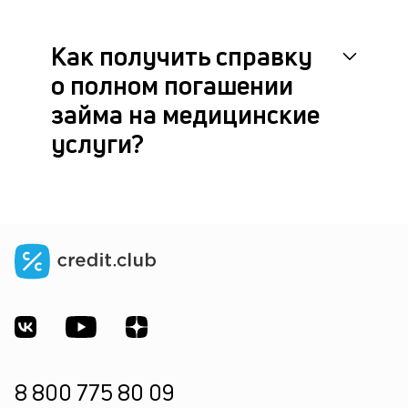
Как получить справку
о полном погашении
займа на медицинские
услуги?
8 800 775 80 09