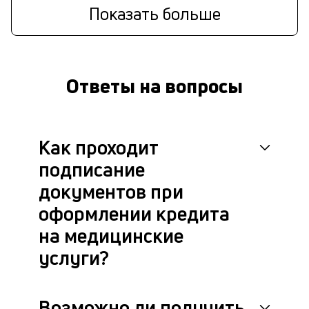
Показать больше
Ответы на вопросы
Как проходит
подписание
документов при
оформлении кредита
на медицинские
услуги?
Возможно ли получить