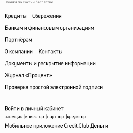
Звонки по России бесплатно
Кредиты
Сбережения
Банкам и финансовым организациям
Партнёрам
О компании
Контакты
Документы и раскрытие информации
Журнал «Процент»
Проверка простой электронной подписи
Войти в личный кабинет
заёмщик
|
инвестор
|
партнёр
|
кредитор
Мобильное приложение Credit.Club Деньги