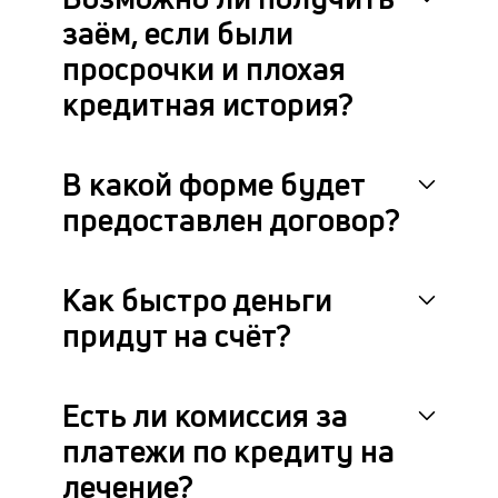
заём, если были
просрочки и плохая
кредитная история?
В какой форме будет
предоставлен договор?
Как быстро деньги
придут на счёт?
Есть ли комиссия за
платежи по кредиту на
лечение?