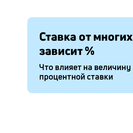
Ставка от
многих
зависит
%
Что влияет на величину
процентной ставки