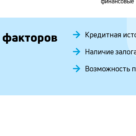
финансовые
 факторов
Кредитная ист
Наличие залог
Возможность 