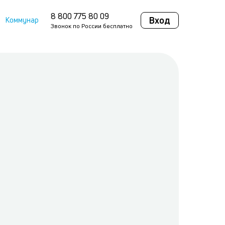
8 800 775 80 09
Вход
Коммунар
Звонок по России бесплатно