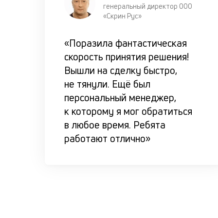
генеральный директор ООО
«Скрин Рус»
«Поразила фантастическая
скорость принятия решения!
Вышли на сделку быстро,
не тянули. Ещё был
персональный менеджер,
к которому я мог обратиться
в любое время. Ребята
работают отлично»