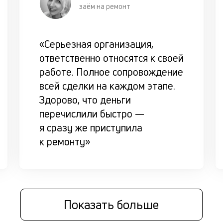
заём на ремонт
«Серьезная организация,
ответственно относятся к своей
работе. Полное сопровождение
всей сделки на каждом этапе.
Здорово, что деньги
перечислили быстро —
я сразу же приступила
к ремонту»
Показать больше