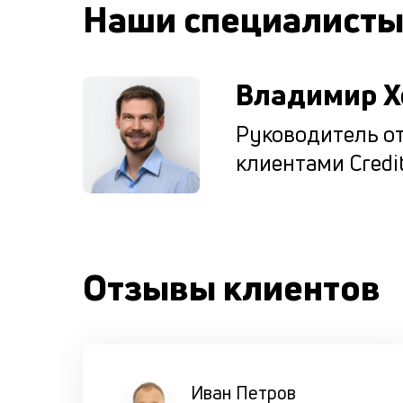
Наши специалист
Владимир Х
Руководитель от
клиентами Credit
Отзывы клиентов
Иван Петров