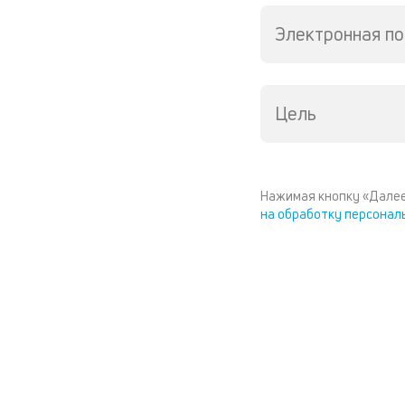
Электронная по
Цель
Нажимая кнопку «Далее
на обработку персонал