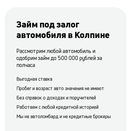
Займ под залог
автомобиля в Колпине
Рассмотрим любой автомобиль и
одобрим займ до 500 000 рублей за
полчаса
Выгодная ставка
Пробег и возраст авто значения не имеют
Без справок о доходах и поручителей
Работаем с любой кредитной историей
Мы не автоломбард и не кредитные брокеры