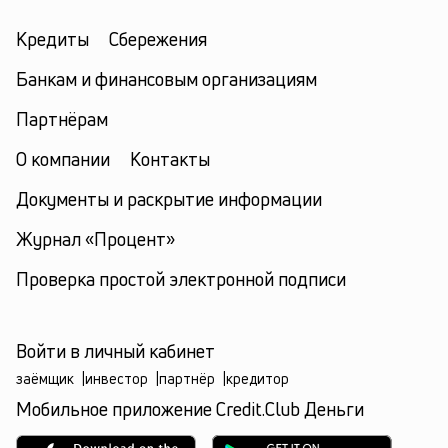
Кредиты
Сбережения
Банкам и финансовым организациям
Партнёрам
О компании
Контакты
Документы и раскрытие информации
Журнал «Процент»
Проверка простой электронной подписи
Войти в личный кабинет
заёмщик
|
инвестор
|
партнёр
|
кредитор
Мобильное приложение Credit.Club Деньги