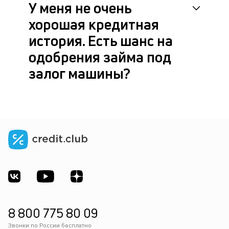
У меня не очень
хорошая кредитная
история. Есть шанс на
одобрения займа под
залог машины?
8 800 775 80 09
Звонки по России бесплатно