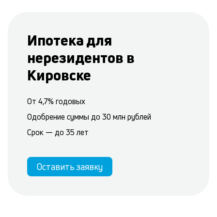
Ипотека для
нерезидентов в
Кировске
От 4,7% годовых
Одобрение суммы до 30 млн рублей
Срок — до 35 лет
Оставить заявку