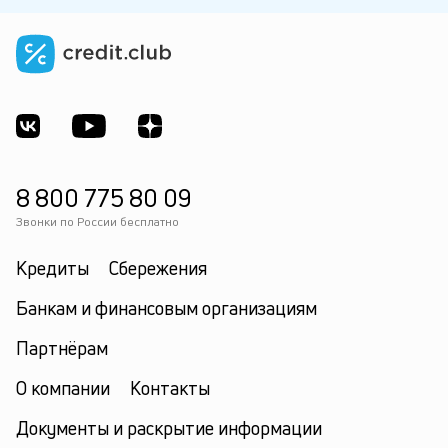
8 800 775 80 09
Звонки по России бесплатно
Кредиты
Сбережения
Банкам и финансовым организациям
Партнёрам
О компании
Контакты
Документы и раскрытие информации