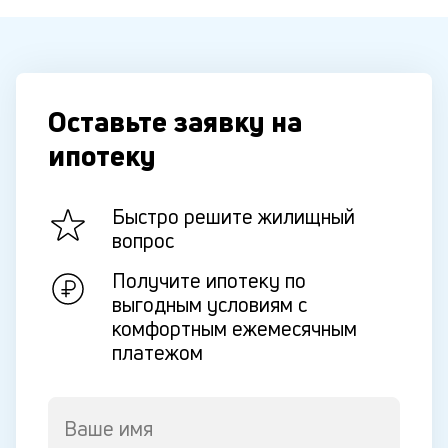
Оставьте заявку на
ипотеку
Быстро решите жилищный
вопрос
Получите ипотеку по
выгодным условиям с
комфортным ежемесячным
платежом
Ваше имя