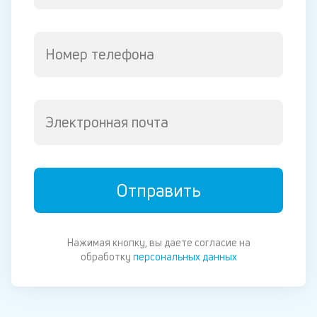
Номер телефона
Электронная почта
Отправить
Нажимая кнопку, вы даете согласие на
обработку
персональных данных