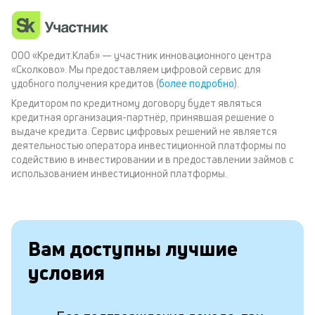
ООО «Кредит.Клаб» — участник инновационного центра
«Сколково». Мы предоставляем цифровой сервис для
удобного получения кредитов (
более подробно
).
Кредитором по кредитному договору будет являться
кредитная организация-партнёр, принявшая решение о
выдаче кредита. Сервис цифровых решений не является
деятельностью оператора инвестиционной платформы по
содействию в инвестировании и в предоставлении займов с
использованием инвестиционной платформы.
Вам доступны лучшие
условия