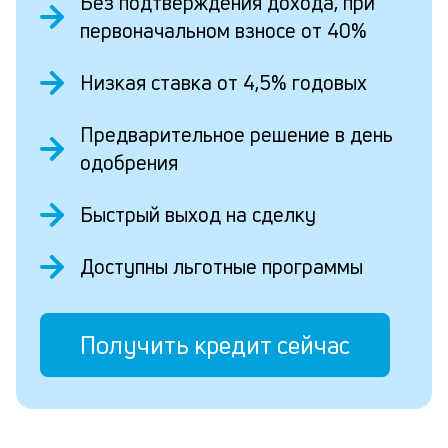
Без подтверждения дохода, при
первоначальном взносе от 40%
Низкая ставка от 4,5% годовых
Предварительное решение в день
одобрения
Быстрый выход на сделку
Доступны льготные программы
Получить кредит сейчас