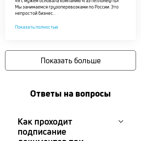
«Я с мужем основала компанию «Газтеплонефть».
Мы занимаемся грузоперевозками по России. Это
непростой бизнес
...
Показать полностью
Показать больше
Ответы на вопросы
Как проходит
подписание