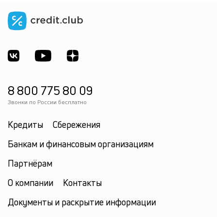
8 800 775 80 09
Звонки по России бесплатно
Кредиты
Сбережения
Банкам и финансовым организациям
Партнёрам
О компании
Контакты
Документы и раскрытие информации