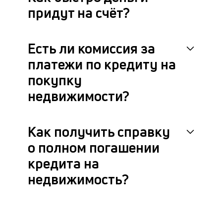
придут на счёт?
Есть ли комиссия за
платежи по кредиту на
покупку
недвижимости?
Как получить справку
о полном погашении
кредита на
недвижимость?