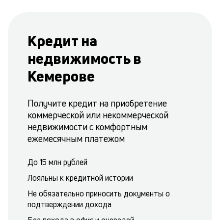
Кредит на
недвижимость в
Кемерове
Получите кредит на приобретение
коммерческой или некоммерческой
недвижимости с комфортным
ежемесячным платежом
До 15 млн рублей
Лояльны к кредитной истории
Не обязательно приносить документы о
подтверждении дохода