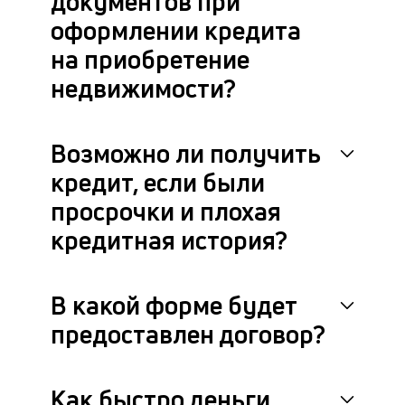
документов при
оформлении кредита
на приобретение
недвижимости?
Возможно ли получить
кредит, если были
просрочки и плохая
кредитная история?
В какой форме будет
предоставлен договор?
Как быстро деньги