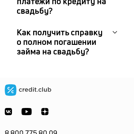
платежи по кредиту на
свадьбу?
Как получить справку
о полном погашении
займа на свадьбу?
8 800 775 80 09