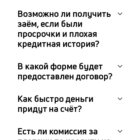
Возможно ли получить
заём, если были
просрочки и плохая
кредитная история?
В какой форме будет
предоставлен договор?
Как быстро деньги
придут на счёт?
Есть ли комиссия за