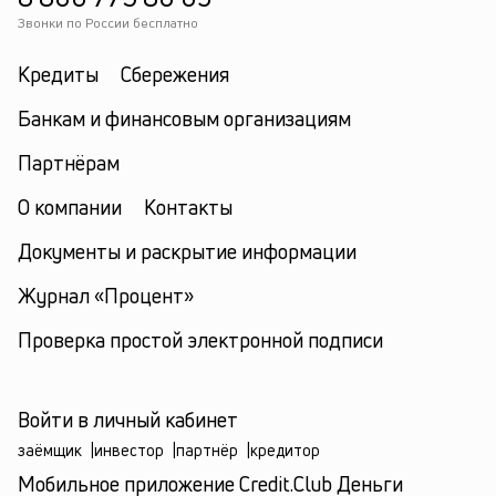
Звонки по России бесплатно
Кредиты
Сбережения
Банкам и финансовым организациям
Партнёрам
О компании
Контакты
Документы и раскрытие информации
Журнал «Процент»
Проверка простой электронной подписи
Войти в личный кабинет
заёмщик
|
инвестор
|
партнёр
|
кредитор
Мобильное приложение Credit.Club Деньги