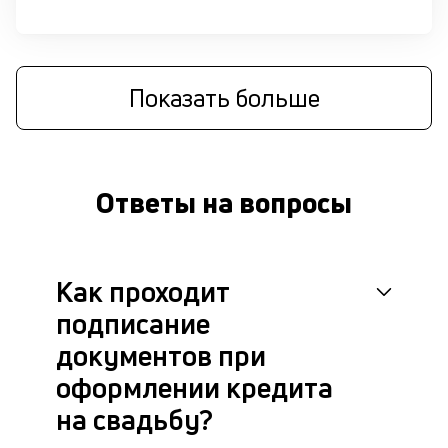
Показать больше
Ответы на вопросы
Как проходит
подписание
документов при
оформлении кредита
на свадьбу?