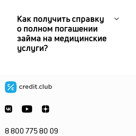
Как получить справку
о полном погашении
займа на медицинские
услуги?
8 800 775 80 09