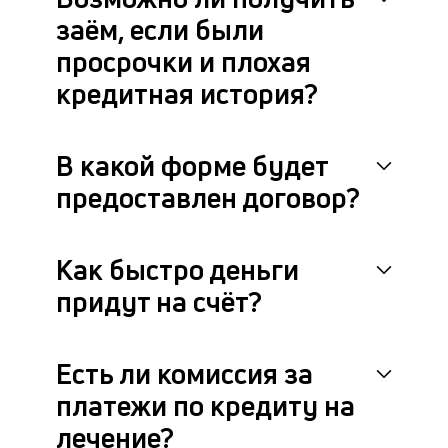
заём, если были
просрочки и плохая
кредитная история?
В какой форме будет
предоставлен договор?
Как быстро деньги
придут на счёт?
Есть ли комиссия за
платежи по кредиту на
лечение?