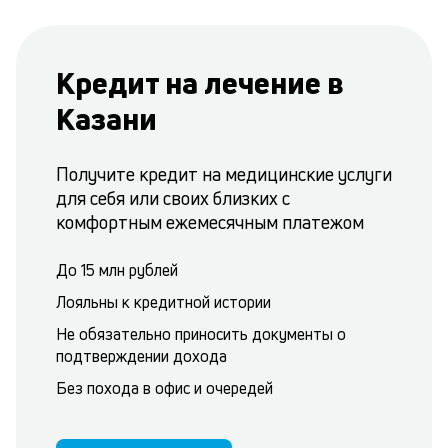
Кредит на лечение в
Казани
Получите кредит на медицинские услуги
для себя или своих близких с
комфортным ежемесячным платежом
До 15 млн рублей
Лояльны к кредитной истории
Не обязательно приносить документы о
подтверждении дохода
Без похода в офис и очередей