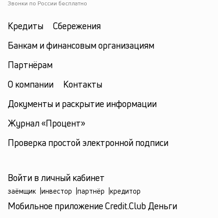
Звонки по России бесплатно
Кредиты
Сбережения
Банкам и финансовым организациям
Партнёрам
О компании
Контакты
Документы и раскрытие информации
Журнал «Процент»
Проверка простой электронной подписи
Войти в личный кабинет
заёмщик
|
инвестор
|
партнёр
|
кредитор
Мобильное приложение Credit.Club Деньги