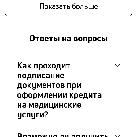
Показать больше
Ответы на вопросы
Как проходит
подписание
документов при
оформлении кредита
на медицинские
услуги?
Возможно ли получить