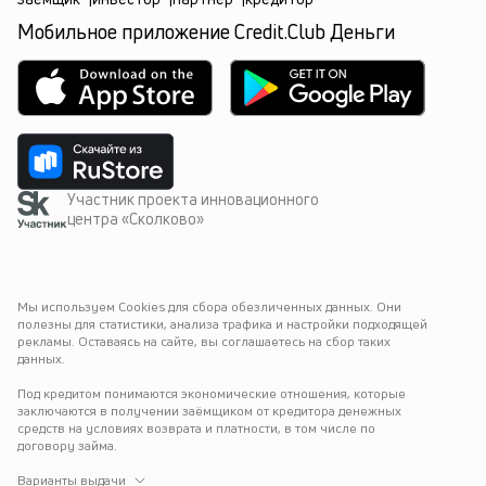
Мобильное приложение Credit.Club Деньги
Участник проекта инновационного
центра «Сколково»
Мы используем Cookies для сбора обезличенных данных. Они 
полезны для статистики, анализа трафика и настройки подходящей 
рекламы. Оставаясь на сайте, вы соглашаетесь на сбор таких 
данных.
Под кредитом понимаются экономические отношения, которые 
заключаются в получении заёмщиком от кредитора денежных 
средств на условиях возврата и платности, в том числе по 
договору займа.
Варианты выдачи