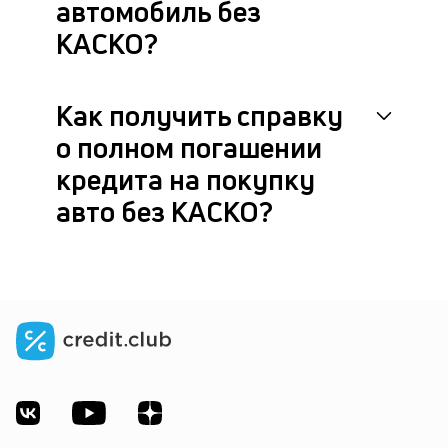
автомобиль без
КАСКО?
Как получить справку
о полном погашении
кредита на покупку
авто без КАСКО?