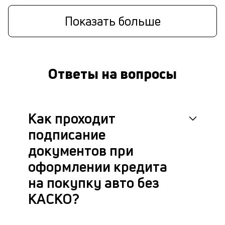
Показать больше
Ответы на вопросы
Как проходит
подписание
документов при
оформлении кредита
на покупку авто без
КАСКО?