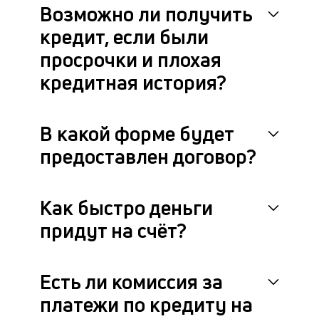
Возможно ли получить
кредит, если были
просрочки и плохая
кредитная история?
В какой форме будет
предоставлен договор?
Как быстро деньги
придут на счёт?
Есть ли комиссия за
платежи по кредиту на