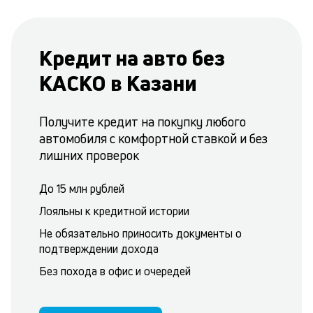
Кредит на авто без
КАСКО в Казани
Получите кредит на покупку любого
автомобиля с комфортной ставкой и без
лишних проверок
До 15 млн рублей
Лояльны к кредитной истории
Не обязательно приносить документы о
подтверждении дохода
Без похода в офис и очередей