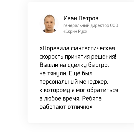
Иван Петров
генеральный директор ООО
«Скрин Рус»
«Поразила фантастическая
скорость принятия решения!
Вышли на сделку быстро,
не тянули. Ещё был
персональный менеджер,
к которому я мог обратиться
в любое время. Ребята
работают отлично»