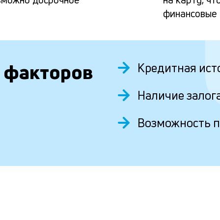
финансовые
 факторов
Кредитная ист
Наличие залог
Возможность 