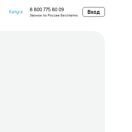
8 800 775 80 09
Вход
Калуга
Звонок по России бесплатно