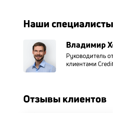
Наши специалист
Владимир Х
Руководитель от
клиентами Credit
Отзывы клиентов