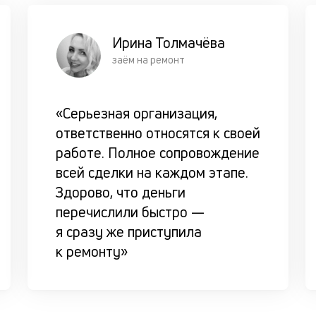
Ирина Толмачёва
заём на ремонт
«Серьезная организация,
ответственно относятся к своей
работе. Полное сопровождение
всей сделки на каждом этапе.
Здорово, что деньги
перечислили быстро —
я сразу же приступила
к ремонту»