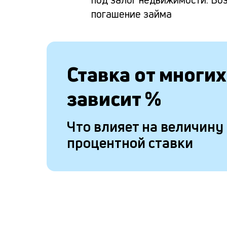
погашение займа
Ставка от
многих
зависит
%
Что влияет на величину
процентной ставки