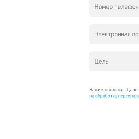
Номер телефон
Электронная по
Цель
Нажимая кнопку «Далее
на обработку персонал