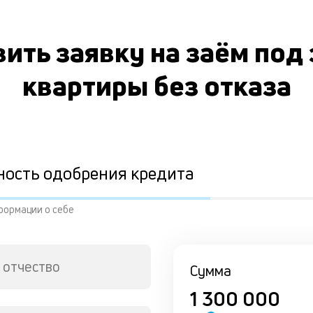
ить заявку на заём под
квартиры без отказа
ность одобрения кредита
формации о себе
 отчество
Сумма