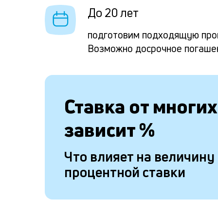
До 20 лет
подготовим подходящую про
Возможно досрочное погаше
Ставка от
многих
зависит
%
Что влияет на величину
процентной ставки