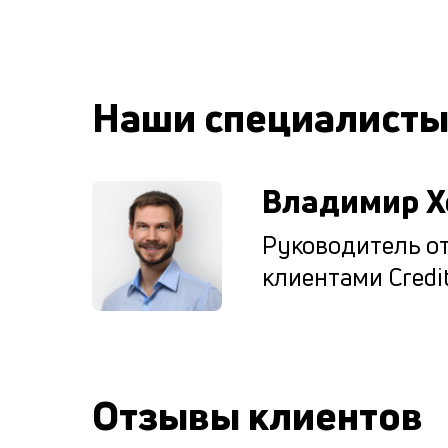
Наши специалист
Владимир Х
Руководитель от
клиентами Credit
Отзывы клиентов