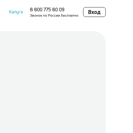
8 800 775 80 09
Вход
Калуга
Звонок по России бесплатно