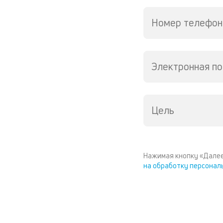
Номер телефон
Электронная по
Цель
Нажимая кнопку «Далее
на обработку персонал