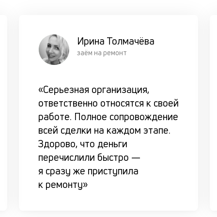
Ирина Толмачёва
заём на ремонт
«Серьезная организация,
ответственно относятся к своей
работе. Полное сопровождение
всей сделки на каждом этапе.
Здорово, что деньги
перечислили быстро —
я сразу же приступила
к ремонту»