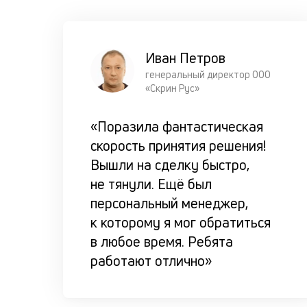
Иван Петров
генеральный директор ООО
«Скрин Рус»
«Поразила фантастическая
скорость принятия решения!
Вышли на сделку быстро,
не тянули. Ещё был
персональный менеджер,
к которому я мог обратиться
в любое время. Ребята
работают отлично»