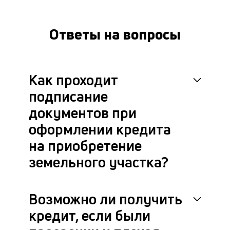
Ответы на вопросы
Как проходит
подписание
документов при
оформлении кредита
на приобретение
земельного участка?
Возможно ли получить
кредит, если были