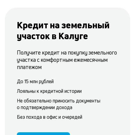
Кредит на земельный
участок в Калуге
Получите кредит на покупку земельного
участка с комфортным ежемесячным
платежом
До 15 млн рублей
Лояльны к кредитной истории
Не обязательно приносить документы
о подтверждении дохода
Без похода в офис и очередей