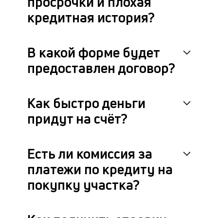
просрочки и плохая
кредитная история?
В какой форме будет
предоставлен договор?
Как быстро деньги
придут на счёт?
Есть ли комиссия за
платежи по кредиту на
покупку участка?