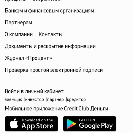
Банкам и финансовым организациям
Партнёрам
О компании
Контакты
Документы и раскрытие информации
Журнал «Процент»
Проверка простой электронной подписи
Войти в личный кабинет
заёмщик
|
инвестор
|
партнёр
|
кредитор
Мобильное приложение Credit.Club Деньги