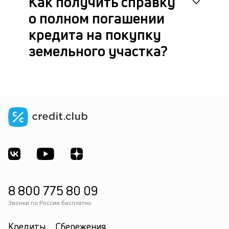
Как получить справку
о полном погашении
кредита на покупку
земельного участка?
8 800 775 80 09
Звонки по России бесплатно
Кредиты
Сбережения