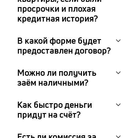
просрочки и плохая
кредитная история?
В какой форме будет
предоставлен договор?
Можно ли получить
заём наличными?
Как быстро деньги
придут на счёт?
Есть ли комиссия за