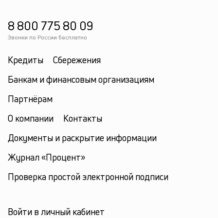
8 800 775 80 09
Звонки по России бесплатно
Кредиты
Сбережения
Банкам и финансовым организациям
Партнёрам
О компании
Контакты
Документы и раскрытие информации
Журнал «Процент»
Проверка простой электронной подписи
Войти в личный кабинет