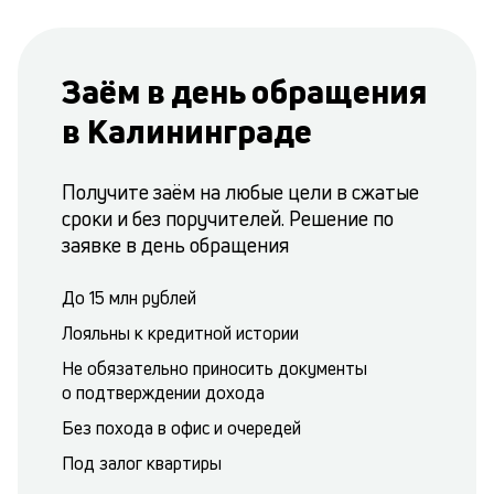
Заём в день обращения
в Калининграде
Получите заём на любые цели в сжатые
сроки и без поручителей. Решение по
заявке в день обращения
До 15 млн рублей
Лояльны к кредитной истории
Не обязательно приносить документы
о подтверждении дохода
Без похода в офис и очередей
Под залог квартиры