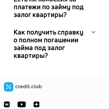
платежи по займу под
залог квартиры?
Как получить справку
о полном погашении
займа под залог
квартиры?