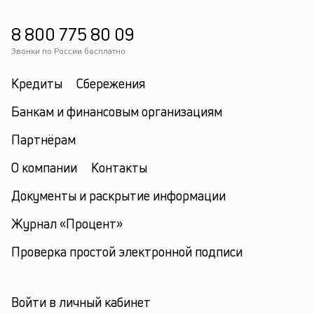
8 800 775 80 09
Звонки по России бесплатно
Кредиты
Сбережения
Банкам и финансовым организациям
Партнёрам
О компании
Контакты
Документы и раскрытие информации
Журнал «Процент»
Проверка простой электронной подписи
Войти в личный кабинет