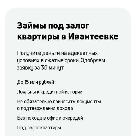
Займы под залог
квартиры в Ивантеевке
Получите деньги на адекватных
условиях в сжатые сроки. Одобряем
заявку за 30 минут
До 15 млн рублей
Лояльны к кредитной истории
Не обязательно приносить документы
о подтверждении дохода
Без похода в офис и очередей
Под залог квартиры