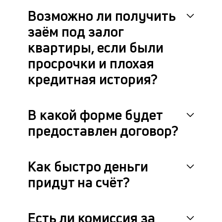
Возможно ли получить
заём под залог
квартиры, если были
просрочки и плохая
кредитная история?
В какой форме будет
предоставлен договор?
Как быстро деньги
придут на счёт?
Есть ли комиссия за