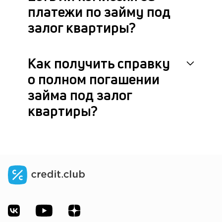
платежи по займу под
залог квартиры?
Как получить справку
о полном погашении
займа под залог
квартиры?