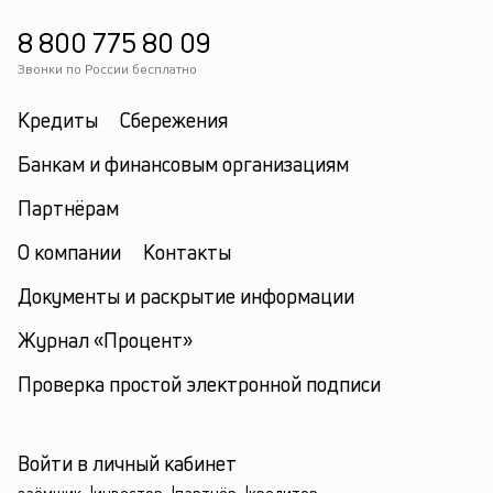
8 800 775 80 09
Звонки по России бесплатно
Кредиты
Сбережения
Банкам и финансовым организациям
Партнёрам
О компании
Контакты
Документы и раскрытие информации
Журнал «Процент»
Проверка простой электронной подписи
Войти в личный кабинет