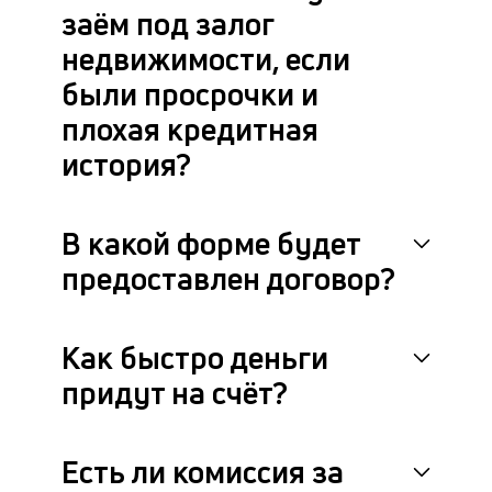
заём под залог
недвижимости, если
были просрочки и
плохая кредитная
история?
В какой форме будет
предоставлен договор?
Как быстро деньги
придут на счёт?
Есть ли комиссия за