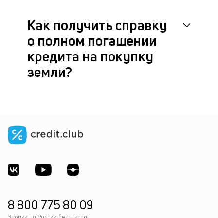
Как получить справку
о полном погашении
кредита на покупку
земли?
8 800 775 80 09
Звонки по России бесплатно