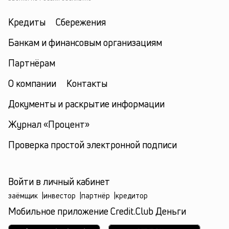
Кредиты
Сбережения
Банкам и финансовым организациям
Партнёрам
О компании
Контакты
Документы и раскрытие информации
Журнал «Процент»
Проверка простой электронной подписи
Войти в личный кабинет
заёмщик
|
инвестор
|
партнёр
|
кредитор
Мобильное приложение Credit.Club Деньги