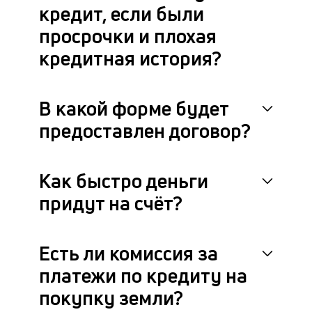
кредит, если были
просрочки и плохая
кредитная история?
В какой форме будет
предоставлен договор?
Как быстро деньги
придут на счёт?
Есть ли комиссия за
платежи по кредиту на
покупку земли?