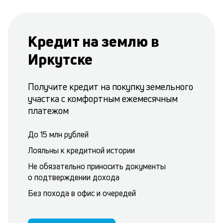
Кредит на землю в
Иркутске
Получите кредит на покупку земельного
участка с комфортным ежемесячным
платежом
До 15 млн рублей
Лояльны к кредитной истории
Не обязательно приносить документы
о подтверждении дохода
Без похода в офис и очередей