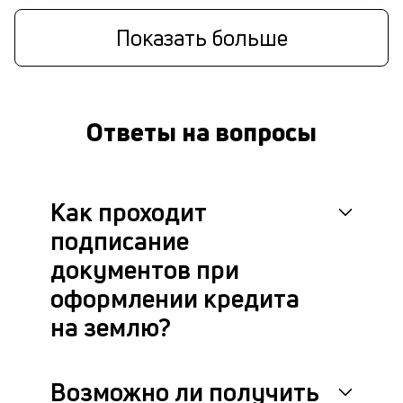
Показать больше
Ответы на вопросы
Как проходит
подписание
документов при
оформлении кредита
на землю?
Возможно ли получить