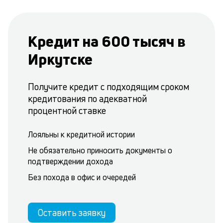
Кредит на 600 тысяч в
Иркутске
Получите кредит с подходящим сроком
кредитования по адекватной
процентной ставке
Лояльны к кредитной истории
Не обязательно приносить документы о
подтверждении дохода
Без похода в офис и очередей
Оставить заявку