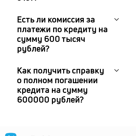
Есть ли комиссия за
платежи по кредиту на
сумму 600 тысяч
рублей?
Как получить справку
о полном погашении
кредита на сумму
600000 рублей?