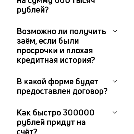
рублей?
Возможно ли получить
заём, если были
просрочки и плохая
кредитная история?
В какой форме будет
предоставлен договор?
Как быстро 300000
рублей придут на
счёт?