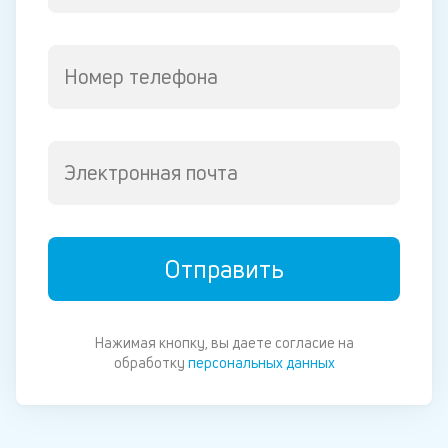
Номер телефона
Электронная почта
Отправить
Нажимая кнопку, вы даете согласие на
обработку
персональных данных