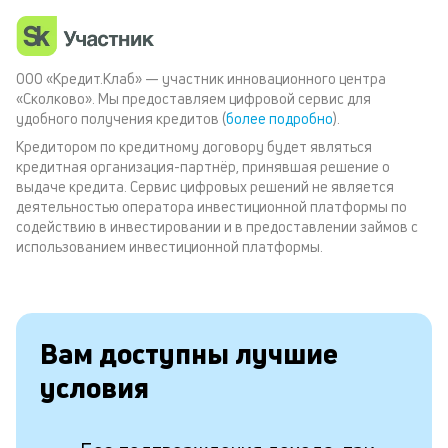
ООО «Кредит.Клаб» — участник инновационного центра
«Сколково». Мы предоставляем цифровой сервис для
удобного получения кредитов (
более подробно
).
Кредитором по кредитному договору будет являться
кредитная организация-партнёр, принявшая решение о
выдаче кредита. Сервис цифровых решений не является
деятельностью оператора инвестиционной платформы по
содействию в инвестировании и в предоставлении займов с
использованием инвестиционной платформы.
Вам доступны лучшие
условия