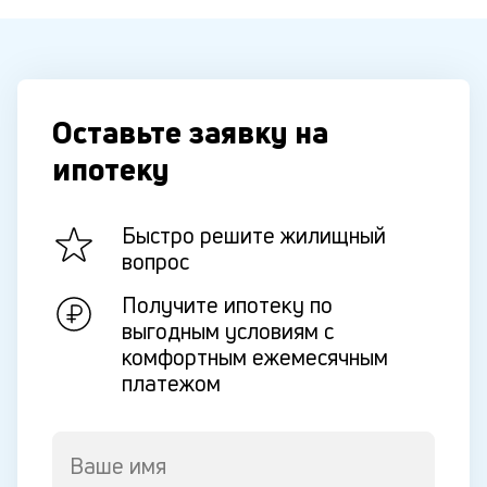
Оставьте заявку на
ипотеку
Быстро решите жилищный
вопрос
Получите ипотеку по
выгодным условиям с
комфортным ежемесячным
платежом
Ваше имя