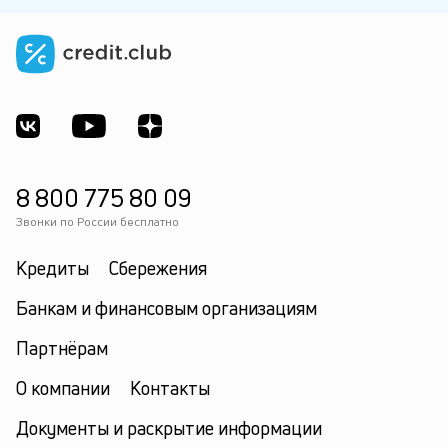
8 800 775 80 09
Звонки по России бесплатно
Кредиты
Сбережения
Банкам и финансовым организациям
Партнёрам
О компании
Контакты
Документы и раскрытие информации