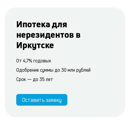
Ипотека для
нерезидентов в
Иркутске
От 4,7% годовых
Одобрение суммы до 30 млн рублей
Срок — до 35 лет
Оставить заявку