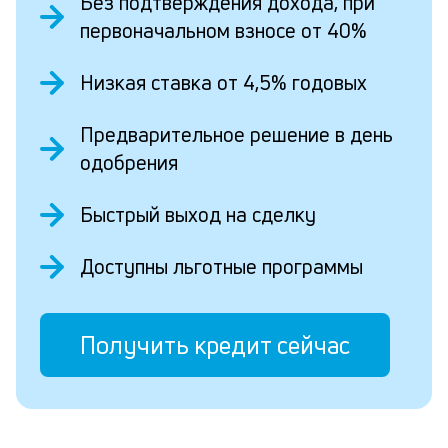
Без подтверждения дохода, при
первоначальном взносе от 40%
Низкая ставка от 4,5% годовых
Предварительное решение в день
одобрения
Быстрый выход на сделку
Доступны льготные программы
Получить кредит сейчас