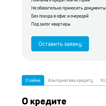
Не обязательно приносить документы
Без похода в офис и очередей
Под залог квартиры
Оставить заявку
О займе
Альтернатива кредиту
Ус
О кредите