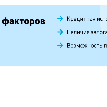
 факторов
Кредитная ист
Наличие залог
Возможность 