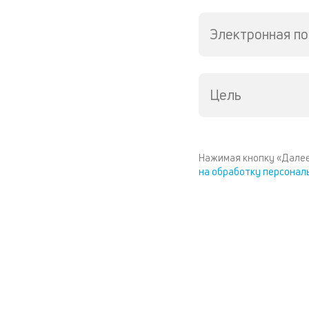
Электронная по
Цель
Нажимая кнопку «Далее
на обработку персонал