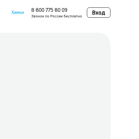
8 800 775 80 09
Вход
Химки
Звонок по России бесплатно