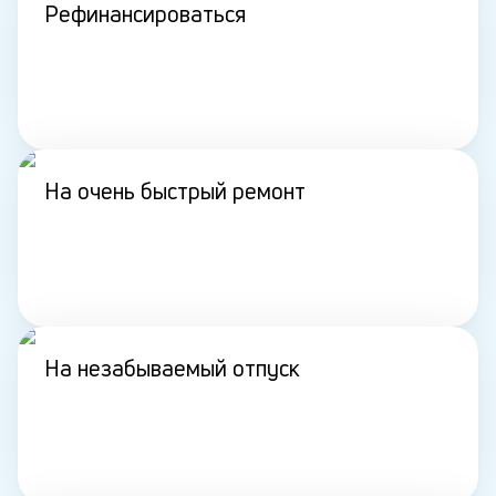
Рефинансироваться
На очень быстрый ремонт
На незабываемый отпуск