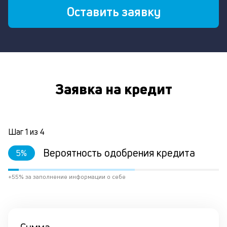
Оставить заявку
Заявка на кредит
Шаг
1
из
4
Вероятность одобрения кредита
5
%
+55% за заполнение информации о себе