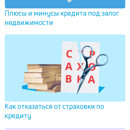
Плюсы и минусы кредита под залог
недвижимости
Как отказаться от страховки по
кредиту