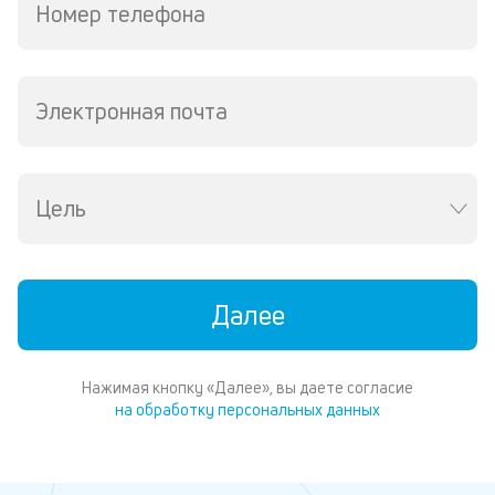
Номер телефона
Электронная почта
Цель
Далее
Нажимая кнопку «Далее», вы даете согласие
на обработку персональных данных