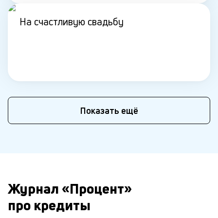
На счастливую свадьбу
Показать ещё
Журнал «Процент»
про кредиты