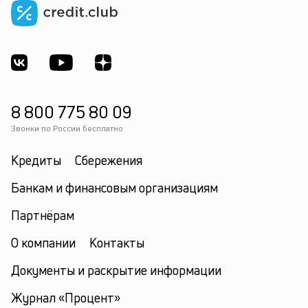
8 800 775 80 09
Звонки по России бесплатно
Кредиты
Сбережения
Банкам и финансовым организациям
Партнёрам
О компании
Контакты
Документы и раскрытие информации
Журнал «Процент»