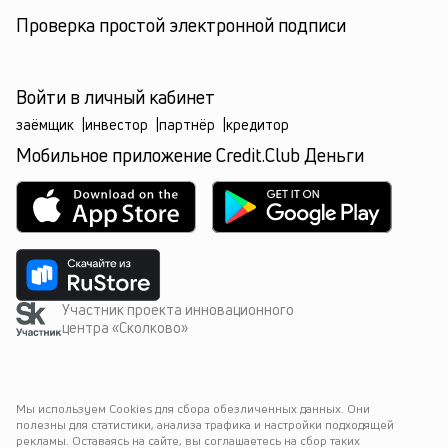
Проверка простой электронной подписи
Войти в личный кабинет
заёмщик
|
инвестор
|
партнёр
|
кредитор
Мобильное приложение Credit.Club Деньги
Участник проекта инновационного
центра «Сколково»
Мы используем Cookies для сбора обезличенных данных. Они 
полезны для статистики, анализа трафика и настройки подходящей 
рекламы. Оставаясь на сайте, вы соглашаетесь на сбор таких 