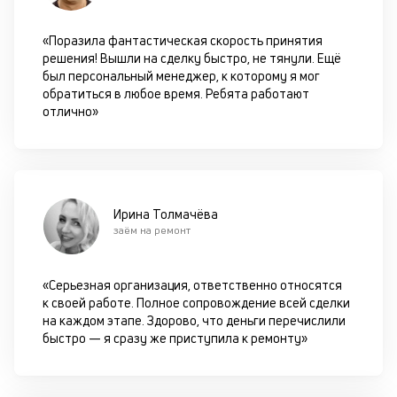
«Поразила фантастическая скорость принятия
решения! Вышли на сделку быстро, не тянули. Ещё
был персональный менеджер, к которому я мог
обратиться в любое время. Ребята работают
отлично»
Ирина Толмачёва
заём на ремонт
«Серьезная организация, ответственно относятся
к своей работе. Полное сопровождение всей сделки
на каждом этапе. Здорово, что деньги перечислили
быстро — я сразу же приступила к ремонту»