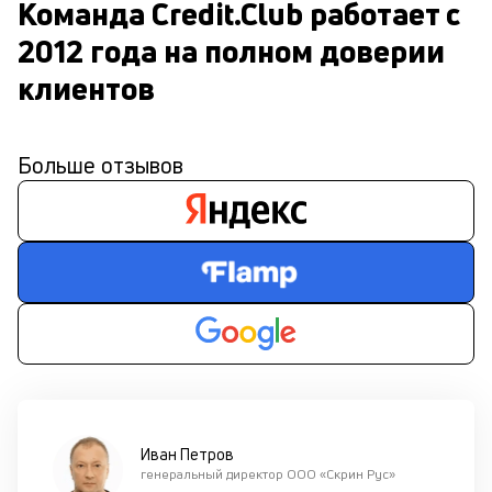
Команда Credit.Club работает с 
2012 года на полном доверии 
клиентов
Больше отзывов
Иван Петров
генеральный директор ООО «Скрин Рус»