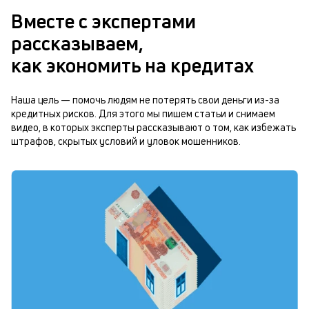
Вместе с экспертами
рассказываем,
как экономить на кредитах
Наша цель — помочь людям не потерять свои деньги из-за
кредитных рисков. Для этого мы пишем статьи и снимаем
видео, в которых эксперты рассказывают о том, как избежать
штрафов, скрытых условий и уловок мошенников.