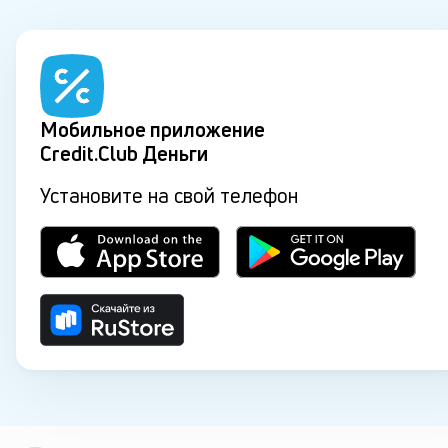
Мобильное приложение
Credit.Club Деньги
Установите на свой телефон