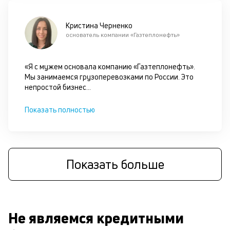
Кристина Черненко
основатель компании «Газтеплонефть»
«Я с мужем основала компанию «Газтеплонефть».
Мы занимаемся грузоперевозками по России. Это
непростой бизнес
...
Показать полностью
Показать больше
Не являемся кредитными