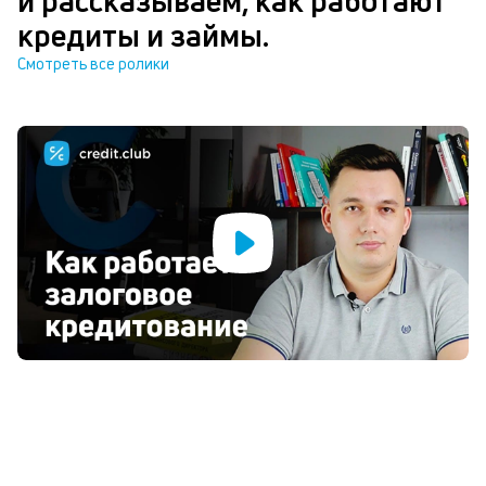
и рассказываем, как работают
кредиты и займы.
Смотреть все ролики