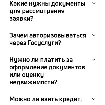
Какие нужны документы
для рассмотрения
заявки?
Зачем авторизовываться
через Госуслуги?
Нужно ли платить за
оформление документов
или оценку
недвижимости?
Можно ли взять кредит,