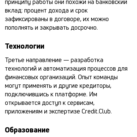
принципу работы они похожи на банковский
вклад: процент дохода и срок
зафиксированы в договоре, их можно
пополнять и закрывать досрочно.
Технологии
Третье направление — разработка
технологий и автоматизация процессов для
финансовых организаций. Опыт команды
могут применять и другие кредиторы,
подключившись к платформе. Им
открывается доступ к сервисам,
приложениям и экспертизе Credit.Club.
Образование