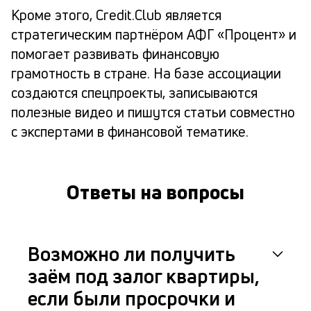
Кроме этого, Credit.Club является
стратегическим партнёром АФГ «Процент» и
помогает развивать финансовую
грамотность в стране. На базе ассоциации
создаются спецпроекты, записываются
полезные видео и пишутся статьи совместно
с экспертами в финансовой тематике.
Ответы на вопросы
Возможно ли получить
заём под залог квартиры,
если были просрочки и