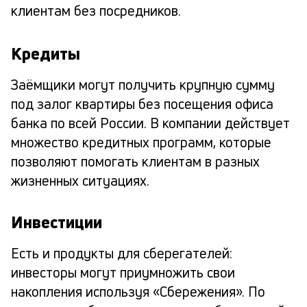
клиентам без посредников.
Кредиты
Заёмщики могут получить крупную сумму
под залог квартиры без посещения офиса
банка по всей России. В компании действует
множество кредитных программ, которые
позволяют помогать клиентам в разных
жизненных ситуациях.
Инвестиции
Есть и продукты для сберегателей:
инвесторы могут приумножить свои
накопления используя «Сбережения». По