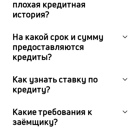
плохая кредитная
история?
На какой срок и сумму
предоставляются
кредиты?
Как узнать ставку по
кредиту?
Какие требования к
заёмщику?