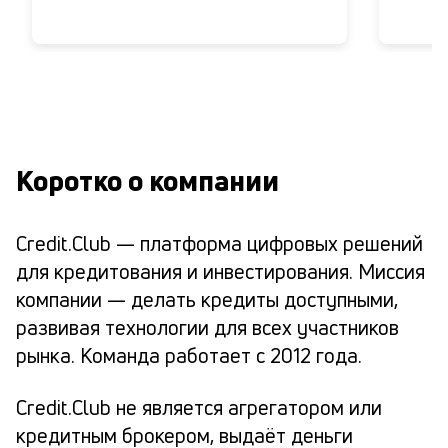
Коротко о компании
Credit.Club — платформа цифровых решений
для кредитования и инвестирования. Миссия
компании — делать кредиты доступными,
развивая технологии для всех участников
рынка. Команда работает с 2012 года.
Credit.Club не является агрегатором или
кредитным брокером, выдаёт деньги