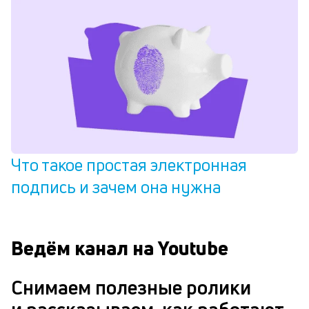
Что такое простая электронная
подпись и зачем она нужна
Ведём канал на Youtube
Снимаем полезные ролики