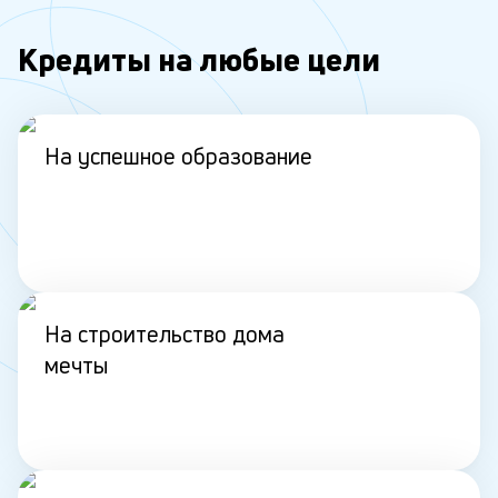
Кредиты на любые цели
На успешное образование
На строительство дома
мечты