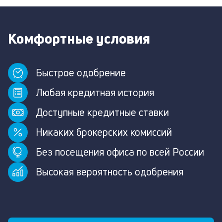
Комфортные условия
Быстрое одобрение
Любая кредитная история
Доступные кредитные ставки
Никаких брокерских комиссий
Без посещения офиса по всей России
Высокая вероятность одобрения